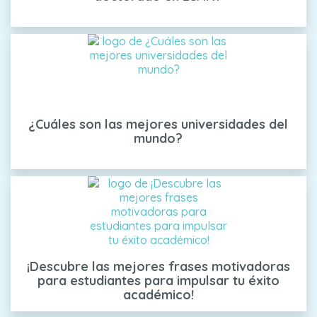
¿Cuáles son las mejores universidades del
mundo?
¡Descubre las mejores frases motivadoras
para estudiantes para impulsar tu éxito
académico!