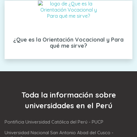
¿Que es la Orientación Vocacional y Para
qué me sirve?
Toda la información sobre
universidades en el Perú
Pontificia Universidad Católica del Perú - PUCP
Universidad Nacional San Antonio Abad del Cusco -