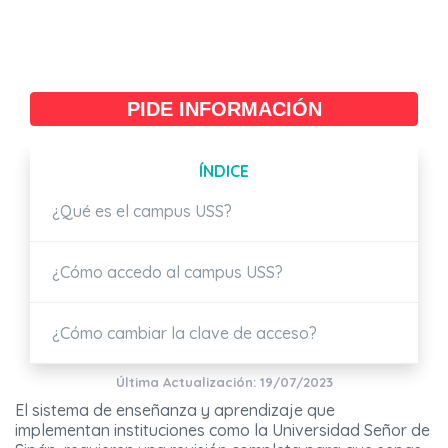
PIDE INFORMACIÓN
ÍNDICE
¿Qué es el campus USS?
¿Cómo accedo al campus USS?
¿Cómo cambiar la clave de acceso?
Última Actualización: 19/07/2023
El sistema de enseñanza y aprendizaje que
implementan instituciones como la Universidad Señor de