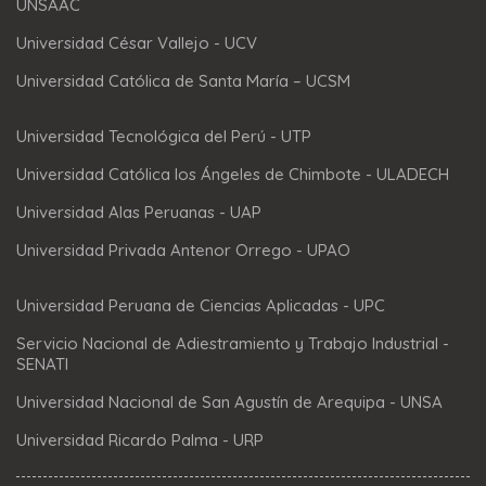
UNSAAC
Universidad César Vallejo - UCV
Universidad Católica de Santa María – UCSM
Universidad Tecnológica del Perú - UTP
Universidad Católica los Ángeles de Chimbote - ULADECH
Universidad Alas Peruanas - UAP
Universidad Privada Antenor Orrego - UPAO
Universidad Peruana de Ciencias Aplicadas - UPC
Servicio Nacional de Adiestramiento y Trabajo Industrial -
SENATI
Universidad Nacional de San Agustín de Arequipa - UNSA
Universidad Ricardo Palma - URP