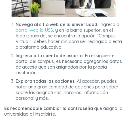
Navega al sitio web de la universidad.
Ingresa al
portal web la USS
, y en la barra superior, en el
lado izquierdo, se encuentra la opción “Campus
Virtual”, debes hacer clic para ser redirigido a esta
plataforma educativa.
Ingresa a tu cuenta de usuario.
En el siguiente
portal del campus, es necesario agregar los datos
de acceso que son asignados por la propia
institución.
Explora todas las opciones.
Al acceder, puedes
notar una gran cantidad de opciones para saber
sobre las asignaturas, horarios, información
personal y más.
Es recomendable cambiar la contraseña
que asigna la
universidad al inscribirte.