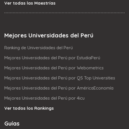
Ver todas las Maestrías
Mejores Universidades del Perú
Ranking de Universidades del Perú
Mejores Universidades del Perú por EstudiaPerú
Mejores Universidades del Perú por Webometrics
Mejores Universidades del Perú por QS Top Universities
Mejores Universidades del Perú por AméricaEconomía
Mejores Universidades del Perú por 4icu
Ver todos los Rankings
Guías