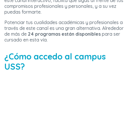
este canal interactivo, facilita que sigas al frente de tus
compromisos profesionales y personales, y a su vez
puedas formarte.
Potenciar tus cualidades académicas y profesionales a
través de este canal es una gran alternativa. Alrededor
de más de
24 programas están disponibles
para ser
cursado en esta vía.
¿Cómo accedo al campus
USS?