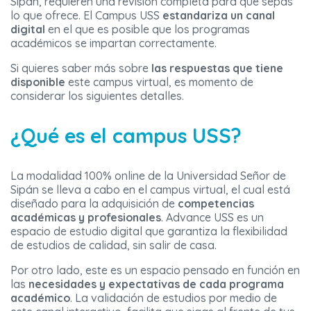
Sipán, requieren una revisión completa para que sepas
lo que ofrece. El Campus USS
estandariza un canal
digital
en el que es posible que los programas
académicos se impartan correctamente.
Si quieres saber más sobre
las respuestas que tiene
disponible
este campus virtual, es momento de
considerar los siguientes detalles.
¿Qué es el campus USS?
La modalidad 100% online de la Universidad Señor de
Sipán se lleva a cabo en el campus virtual, el cual está
diseñado para la adquisición de
competencias
académicas y profesionales
. Advance USS es un
espacio de estudio digital que garantiza la flexibilidad
de estudios de calidad, sin salir de casa.
Por otro lado, este es un espacio pensado en función en
las
necesidades y expectativas de cada programa
académico
. La validación de estudios por medio de