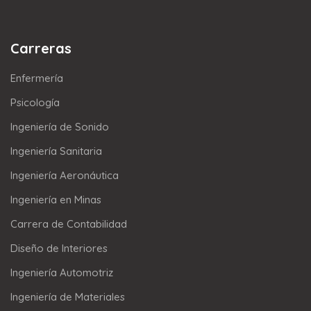
Carreras
Enfermería
Psicología
Ingeniería de Sonido
Ingeniería Sanitaria
Ingeniería Aeronáutica
Ingeniería en Minas
Carrera de Contabilidad
Diseño de Interiores
Ingeniería Automotriz
Ingeniería de Materiales