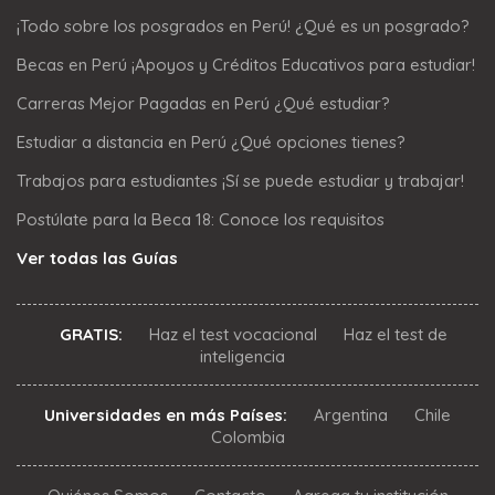
¡Todo sobre los posgrados en Perú! ¿Qué es un posgrado?
Becas en Perú ¡Apoyos y Créditos Educativos para estudiar!
Carreras Mejor Pagadas en Perú ¿Qué estudiar?
Estudiar a distancia en Perú ¿Qué opciones tienes?
Trabajos para estudiantes ¡Sí se puede estudiar y trabajar!
Postúlate para la Beca 18: Conoce los requisitos
Ver todas las Guías
GRATIS:
Haz el test vocacional
Haz el test de
inteligencia
Universidades en más Países:
Argentina
Chile
Colombia