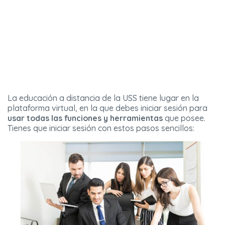
La educación a distancia de la USS tiene lugar en la
plataforma virtual, en la que debes iniciar sesión para
usar todas las funciones y herramientas
que posee.
Tienes que iniciar sesión con estos pasos sencillos: