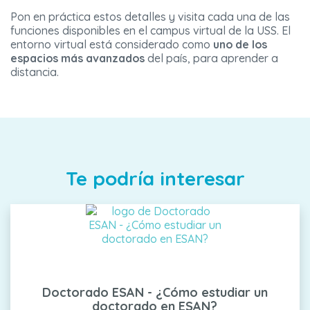
Pon en práctica estos detalles y visita cada una de las
funciones disponibles en el campus virtual de la USS. El
entorno virtual está considerado como
uno de los
espacios más avanzados
del país, para aprender a
distancia.
Te podría interesar
Doctorado ESAN - ¿Cómo estudiar un
doctorado en ESAN?