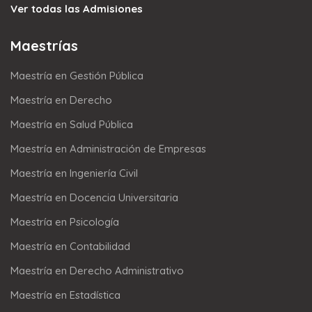
Ver todas las Admisiones
Maestrías
Maestría en Gestión Pública
Maestría en Derecho
Maestría en Salud Pública
Maestría en Administración de Empresas
Maestría en Ingeniería Civil
Maestría en Docencia Universitaria
Maestría en Psicología
Maestría en Contabilidad
Maestría en Derecho Administrativo
Maestría en Estadística