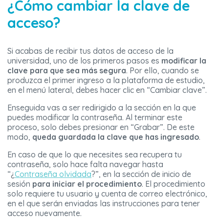
¿Cómo cambiar la clave de
acceso?
Si acabas de recibir tus datos de acceso de la
universidad, uno de los primeros pasos es
modificar la
clave para que sea más segura
. Por ello, cuando se
produzca el primer ingreso a la plataforma de estudio,
en el menú lateral, debes hacer clic en “Cambiar clave”.
Enseguida vas a ser redirigido a la sección en la que
puedes modificar la contraseña. Al terminar este
proceso, solo debes presionar en “Grabar”. De este
modo,
queda guardada la clave que has ingresado
.
En caso de que lo que necesites sea recupera tu
contraseña, solo hace falta navegar hasta
“¿
Contraseña olvidada
?”, en la sección de inicio de
sesión
para iniciar el procedimiento
. El procedimiento
solo requiere tu usuario y cuenta de correo electrónico,
en el que serán enviadas las instrucciones para tener
acceso nuevamente.