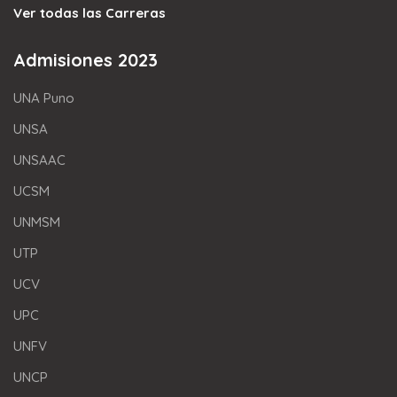
Ver todas las Carreras
Admisiones 2023
UNA Puno
UNSA
UNSAAC
UCSM
UNMSM
UTP
UCV
UPC
UNFV
UNCP