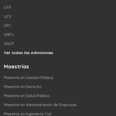
UTP
UCV
UPC
UNFV
UNCP
Ver todas las Admisiones
Maestrías
Maestría en Gestión Pública
Maestría en Derecho
Maestría en Salud Pública
Maestría en Administración de Empresas
Maestría en Ingeniería Civil