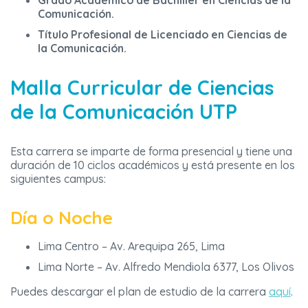
Grado Académico de Bachiller en Ciencias de la
Comunicación.
Título Profesional de Licenciado en Ciencias de
la Comunicación.
Malla Curricular de
Ciencias
de la Comunicación
UTP
Esta carrera se imparte de forma presencial y tiene una
duración de 10 ciclos académicos y está presente en los
siguientes campus:
Día o Noche
Lima Centro – Av. Arequipa 265, Lima
Lima Norte – Av. Alfredo Mendiola 6377, Los Olivos
Puedes descargar el plan de estudio de la carrera
aquí
.