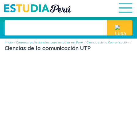
Inicio
Carreras profesionales para estudiar en Perú
Ciencias de la Comunicación
Ci
Ciencias de la comunicación UTP