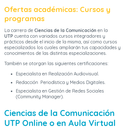
Ofertas académicas: Cursos y
programas
La carrera de
Ciencias de la Comunicación
en la
UTP
cuenta con variados cursos integradores y
prácticos desde el inicio de la misma, así como cursos
especializados los cuales ampliarán tus capacidades y
conocimientos de las distintas especializaciones.
También se otorgan las siguientes certificaciones:
Especialista en Realización Audiovisual.
Redacción Periodística y Medios Digitales.
Especialista en Gestión de Redes Sociales
(Community Manager).
Ciencias de la Comunicación
UTP
Online o en Aula Virtual