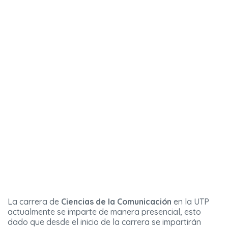
La carrera de
Ciencias de la Comunicación
en la UTP
actualmente se imparte de manera presencial, esto
dado que desde el inicio de la carrera se impartirán