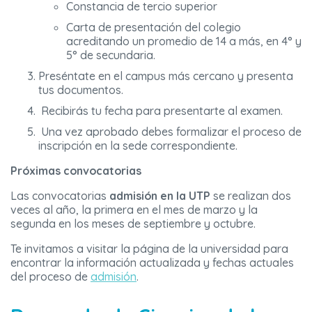
Constancia de tercio superior
Carta de presentación del colegio
acreditando un promedio de 14 a más, en 4° y
5° de secundaria.
Preséntate en el campus más cercano y presenta
tus documentos.
Recibirás tu fecha para presentarte al examen.
Una vez aprobado debes formalizar el proceso de
inscripción en la sede correspondiente.
Próximas convocatorias
Las convocatorias
admisión en la UTP
se realizan dos
veces al año, la primera en el mes de marzo y la
segunda en los meses de septiembre y octubre.
Te invitamos a visitar la página de la universidad para
encontrar la información actualizada y fechas actuales
del proceso de
admisión
.