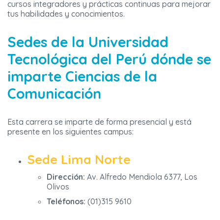
cursos integradores y prácticas continuas para mejorar
tus habilidades y conocimientos.
Sedes de la Universidad
Tecnológica del Perú dónde se
imparte
Ciencias de la
Comunicación
Esta carrera se imparte de forma presencial y está
presente en los siguientes campus:
Sede Lima Norte
Dirección:
Av. Alfredo Mendiola 6377, Los
Olivos
Teléfonos:
(01)315 9610