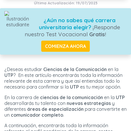
Última Actualización: 19/07/2023
¿Aún no sabes qué carrera
universitaria elegir?
¡Responde
nuestro Test Vocacional
Gratis
!
COMIENZA AHORA
¿Deseas estudiar
Ciencias de la Comunicación
en la
UTP
? En este artículo encontrarás toda la información
relevante de esta carrera y que así entiendas todo lo
necesario para confirmar si la
UTP
es tu mejor opción.
En la carrera de
ciencias de la comunicación
en la
UTP
desarrollarás tu talento con
nuevas estrategias
y
diferentes
áreas de especialización
para convertirte en
un
comunicador completo
.
A continuación, encontrarás toda la información