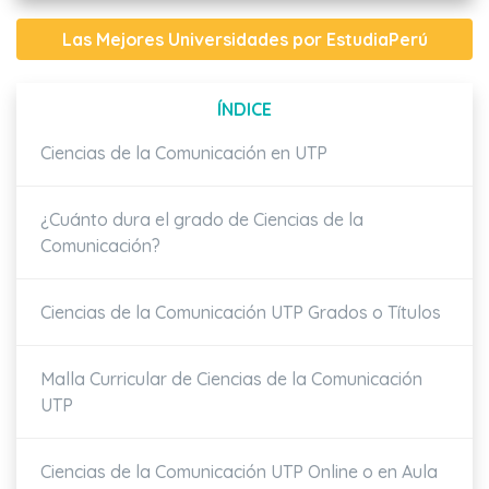
Las Mejores Universidades por EstudiaPerú
ÍNDICE
Ciencias de la Comunicación en UTP
¿Cuánto dura el grado de
Ciencias de la
Comunicación
?
Ciencias de la Comunicación UTP
Grados o Títulos
Malla Curricular de
Ciencias de la Comunicación
UTP
Ciencias de la Comunicación UTP
Online o en Aula