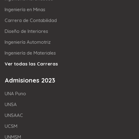
Ingeniería en Minas
Carrera de Contabilidad
Diseño de Interiores
Ingeniería Automotriz
Ingeniería de Materiales
Ver todas las Carreras
Admisiones 2023
UNA Puno
UNSA
UNSAAC
UCSM
UNMSM