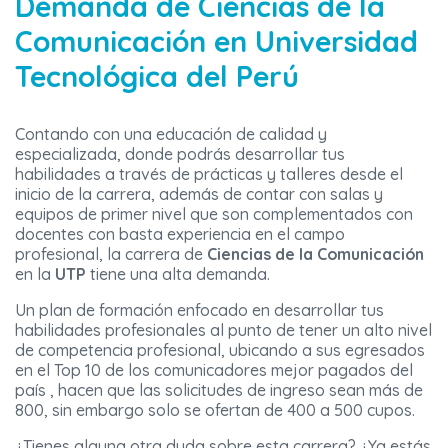
Demanda de
Ciencias de la
Comunicación
en Universidad
Tecnológica
del Perú
Contando con una educación de calidad y
especializada, donde podrás desarrollar tus
habilidades a través de prácticas y talleres desde el
inicio de la carrera, además de contar con salas y
equipos de primer nivel que son complementados con
docentes con basta experiencia en el campo
profesional, la carrera de
Ciencias de la Comunicación
en la
UTP
tiene una alta demanda.
Un plan de formación enfocado en desarrollar tus
habilidades profesionales al punto de tener un alto nivel
de competencia profesional, ubicando a sus egresados
en el Top 10 de los comunicadores mejor pagados del
país , hacen que las solicitudes de ingreso sean más de
800, sin embargo solo se ofertan de 400 a 500 cupos.
¿Tienes alguna otra duda sobre esta carrera? ¿Ya estás