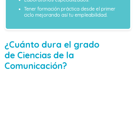
Tener formación práctica desde el primer
ciclo mejorando así tu empleabilidad.
¿Cuánto dura el grado
de
Ciencias de la
Comunicación
?