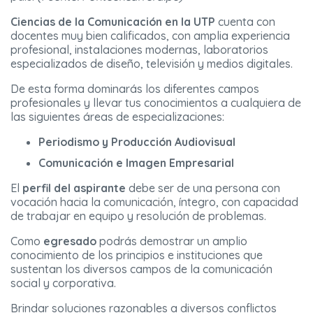
Ciencias de la Comunicación en la UTP
cuenta con
docentes muy bien calificados, con amplia experiencia
profesional, instalaciones modernas, laboratorios
especializados de diseño, televisión y medios digitales.
De esta forma dominarás los diferentes campos
profesionales y llevar tus conocimientos a cualquiera de
las siguientes áreas de especializaciones:
Periodismo y Producción Audiovisual
Comunicación e Imagen Empresarial
El
perfil del aspirante
debe ser de una persona con
vocación hacia la comunicación, íntegro, con capacidad
de trabajar en equipo y resolución de problemas.
Como
egresado
podrás demostrar un amplio
conocimiento de los principios e instituciones que
sustentan los diversos campos de la comunicación
social y corporativa.
Brindar soluciones razonables a diversos conflictos