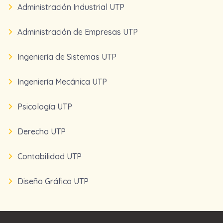
Administración Industrial UTP
Administración de Empresas UTP
Ingeniería de Sistemas UTP
Ingeniería Mecánica UTP
Psicología UTP
Derecho UTP
Contabilidad UTP
Diseño Gráfico UTP