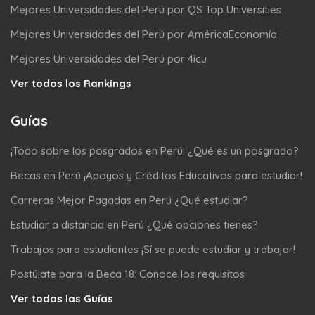
Mejores Universidades del Perú por QS Top Universities
Mejores Universidades del Perú por AméricaEconomía
Mejores Universidades del Perú por 4icu
Ver todos los Rankings
Guías
¡Todo sobre los posgrados en Perú! ¿Qué es un posgrado?
Becas en Perú ¡Apoyos y Créditos Educativos para estudiar!
Carreras Mejor Pagadas en Perú ¿Qué estudiar?
Estudiar a distancia en Perú ¿Qué opciones tienes?
Trabajos para estudiantes ¡Sí se puede estudiar y trabajar!
Postúlate para la Beca 18: Conoce los requisitos
Ver todas las Guías