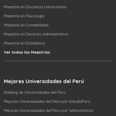
Maestría en Docencia Universitaria
Maestría en Psicología
Maestría en Contabilidad
Maestría en Derecho Administrativo
Maestría en Estadística
Ver todas las Maestrías
Mejores Universidades del Perú
Ranking de Universidades del Perú
Mejores Universidades del Perú por EstudiaPerú
Mejores Universidades del Perú por Webometrics