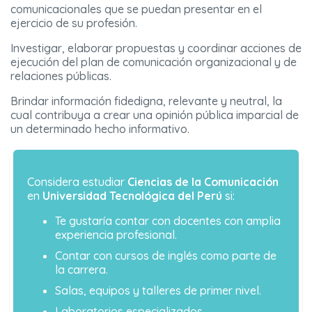
comunicacionales que se puedan presentar en el
ejercicio de su profesión.
Investigar, elaborar propuestas y coordinar acciones de
ejecución del plan de comunicación organizacional y de
relaciones públicas.
Brindar información fidedigna, relevante y neutral, la
cual contribuya a crear una opinión pública imparcial de
un determinado hecho informativo.
Considera estudiar
Ciencias de la Comunicación
en
Universidad Tecnológica del Perú
si:
Te gustaría contar con docentes con amplia
experiencia profesional.
Contar con cursos de inglés como parte de
la carrera.
Salas, equipos y talleres de primer nivel.
Laboratorios especializados.