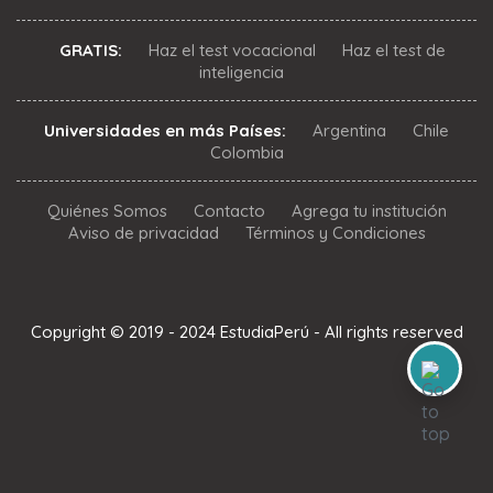
GRATIS:
Haz el test vocacional
Haz el test de
inteligencia
Universidades en más Países:
Argentina
Chile
Colombia
Quiénes Somos
Contacto
Agrega tu institución
Aviso de privacidad
Términos y Condiciones
Copyright © 2019 - 2024 EstudiaPerú - All rights reserved