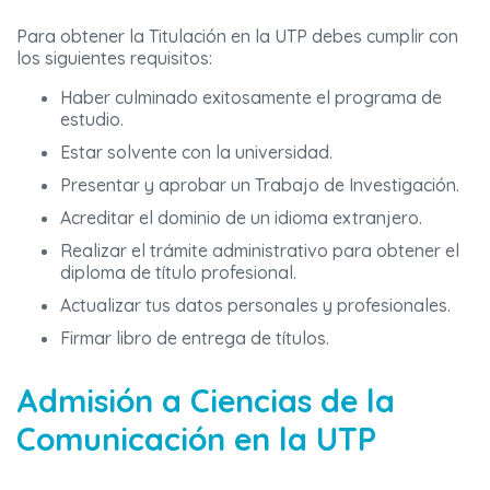
Para obtener la Titulación en la UTP debes cumplir con
los siguientes requisitos:
Haber culminado exitosamente el programa de
estudio.
Estar solvente con la universidad.
Presentar y aprobar un Trabajo de Investigación.
Acreditar el dominio de un idioma extranjero.
Realizar el trámite administrativo para obtener el
diploma de título profesional.
Actualizar tus datos personales y profesionales.
Firmar libro de entrega de títulos.
Admisión a
Ciencias de la
Comunicación
en la UTP