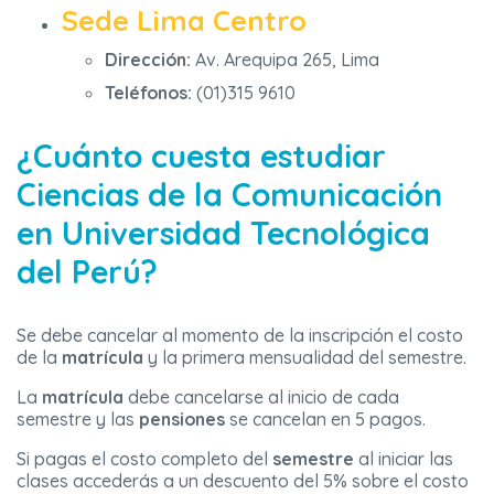
Sede Lima Centro
Dirección:
Av. Arequipa 265, Lima
Teléfonos:
(01)315 9610
¿Cuánto cuesta estudiar
Ciencias de la Comunicación
en
Universidad Tecnológica
del Perú
?
Se debe cancelar al momento de la inscripción el costo
de la
matrícula
y la primera mensualidad del semestre.
La
matrícula
debe cancelarse al inicio de cada
semestre y las
pensiones
se cancelan en 5 pagos.
Si pagas el costo completo del
semestre
al iniciar las
clases accederás a un descuento del 5% sobre el costo