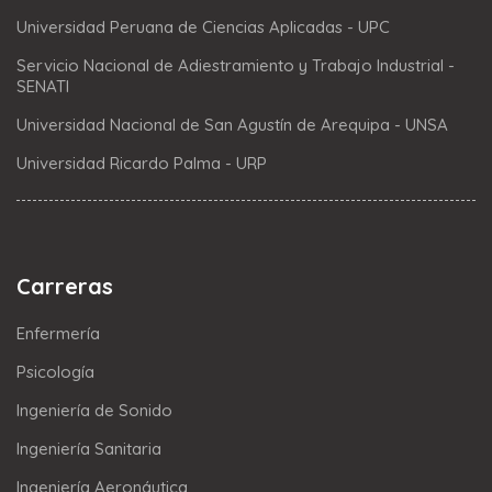
Universidad Peruana de Ciencias Aplicadas - UPC
Servicio Nacional de Adiestramiento y Trabajo Industrial -
SENATI
Universidad Nacional de San Agustín de Arequipa - UNSA
Universidad Ricardo Palma - URP
Carreras
Enfermería
Psicología
Ingeniería de Sonido
Ingeniería Sanitaria
Ingeniería Aeronáutica