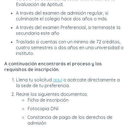
Evaluación de Aptitud.
A través del examen de admisión regular, si
culminaste el colegio hace dos años o más.
A través del examen Preferencial, si terminaste la
secundaria este año
Traslado si cuentas con un mínimo de 72 créditos,
cuatro semestres o dos años en una universidad o
instituto.
A continuación encontrarás el proceso y los
requisitos de inscripción.
Llena tu solicitud
aquí
o acércate directamente a
la sede de tu preferencia.
Reúne los siguientes documentos:
Ficha de inscripción
Fotocopia DNI
Constancia de pago de los derechos de
admisión