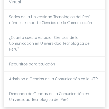
Virtual
Sedes de la Universidad Tecnológica del Perú
dónde se imparte
Ciencias de la Comunicación
¿Cuánto cuesta estudiar
Ciencias de la
Comunicación
en
Universidad Tecnológica del
Perú
?
Requisitos para titulación
Admisión a
Ciencias de la Comunicación
en la UTP
Demanda de
Ciencias de la Comunicación
en
Universidad
Tecnológica
del Perú