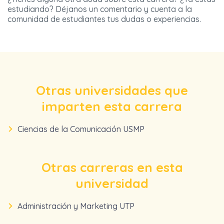
estudiando? Déjanos un comentario y cuenta a la
comunidad de estudiantes tus dudas o experiencias.
Otras universidades que
imparten esta carrera
Ciencias de la Comunicación USMP
Otras carreras en esta
universidad
Administración y Marketing UTP