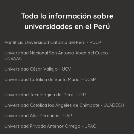
Toda la información sobre
universidades en el Perú
Pontificia Universidad Católica del Perú - PUCP
Universidad Nacional San Antonio Abad del Cusco -
UNSAAC
Universidad César Vallejo - UCV
Universidad Católica de Santa María – UCSM
Universidad Tecnológica del Perú - UTP
Universidad Católica los Ángeles de Chimbote - ULADECH
Universidad Alas Peruanas - UAP
Universidad Privada Antenor Orrego - UPAO