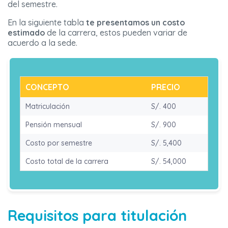
del semestre.
En la siguiente tabla
te presentamos un costo
estimado
de la carrera, estos pueden variar de
acuerdo a la sede.
CONCEPTO
PRECIO
Matriculación
S/. 400
Pensión mensual
S/. 900
Costo por semestre
S/. 5,400
Costo total de la carrera
S/. 54,000
Requisitos para titulación