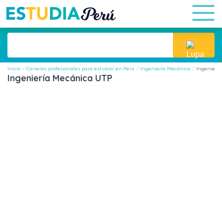
Inicio
Carreras profesionales para estudiar en Perú
Ingeniería Mecánica
Ingenierí
Ingeniería Mecánica UTP