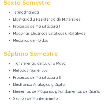
Sexto Semestre
Termodinámica
Elasticidad y Resistencia de Materiales
Procesos de Manufactura I
Máquinas Eléctricas Estáticas y Rotativas
Mecánica de Fluidos
Séptimo Semestre
Transferencia de Calor y Masa
Métodos Numéricos
Procesos de Manufactura II
Electrónica Analógica y Digital
Elementos de Máquinas y Fundamentos de Diseño
Gestión de Mantenimiento