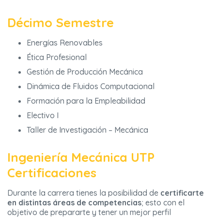
Décimo Semestre
Energías Renovables
Ética Profesional
Gestión de Producción Mecánica
Dinámica de Fluidos Computacional
Formación para la Empleabilidad
Electivo I
Taller de Investigación – Mecánica
Ingeniería Mecánica UTP
Certificaciones
Durante la carrera tienes la posibilidad de
certificarte
en distintas áreas de competencias
; esto con el
objetivo de prepararte y tener un mejor perfil