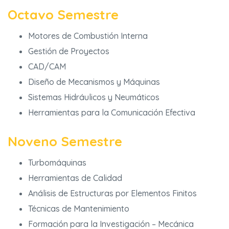
Octavo Semestre
Motores de Combustión Interna
Gestión de Proyectos
CAD/CAM
Diseño de Mecanismos y Máquinas
Sistemas Hidráulicos y Neumáticos
Herramientas para la Comunicación Efectiva
Noveno Semestre
Turbomáquinas
Herramientas de Calidad
Análisis de Estructuras por Elementos Finitos
Técnicas de Mantenimiento
Formación para la Investigación – Mecánica