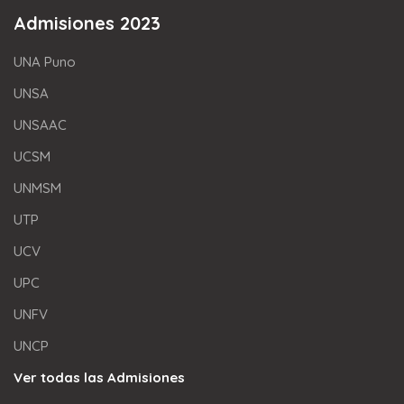
Admisiones 2023
UNA Puno
UNSA
UNSAAC
UCSM
UNMSM
UTP
UCV
UPC
UNFV
UNCP
Ver todas las Admisiones