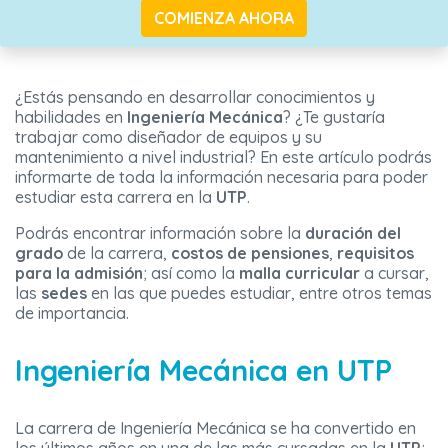
COMIENZA AHORA
¿Estás pensando en desarrollar conocimientos y
habilidades en
Ingeniería Mecánica
? ¿Te gustaría
trabajar como diseñador de equipos y su
mantenimiento a nivel industrial? En este artículo podrás
informarte de toda la información necesaria para poder
estudiar esta carrera en la
UTP
.
Podrás encontrar información sobre la
duración del
grado
de la carrera,
costos de pensiones
,
requisitos
para la admisión
; así como la
malla curricular
a cursar,
las
sedes
en las que puedes estudiar, entre otros temas
de importancia.
Ingeniería Mecánica en UTP
La carrera de Ingeniería Mecánica se ha convertido en