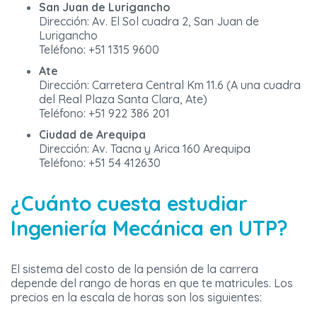
San Juan de Lurigancho
Dirección: Av. El Sol cuadra 2, San Juan de
Lurigancho
Teléfono: +51 1315 9600
Ate
Dirección: Carretera Central Km 11.6 (A una cuadra
del Real Plaza Santa Clara, Ate)
Teléfono: +51 922 386 201
Ciudad de Arequipa
Dirección: Av. Tacna y Arica 160 Arequipa
Teléfono: +51 54 412630
¿Cuánto cuesta estudiar
Ingeniería Mecánica en UTP?
El sistema del costo de la pensión de la carrera
depende del rango de horas en que te matricules. Los
precios en la escala de horas son los siguientes: