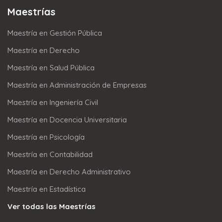
Maestrías
Maestría en Gestión Pública
Maestría en Derecho
Maestría en Salud Pública
Maestría en Administración de Empresas
Maestría en Ingeniería Civil
Maestría en Docencia Universitaria
Maestría en Psicología
Maestría en Contabilidad
Maestría en Derecho Administrativo
Maestría en Estadística
Ver todas las Maestrías