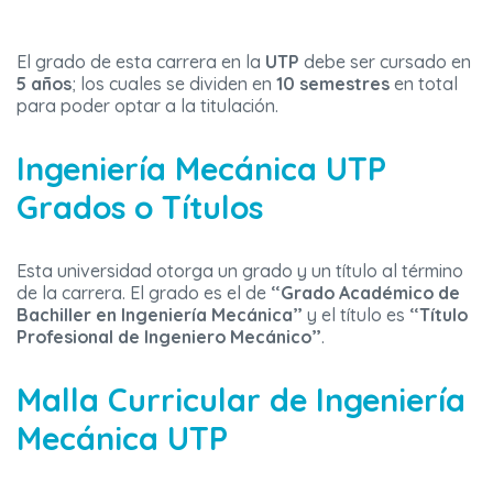
El grado de esta carrera en la
UTP
debe ser cursado en
5 años
; los cuales se dividen en
10 semestres
en total
para poder optar a la titulación.
Ingeniería Mecánica UTP
Grados o Títulos
Esta universidad otorga un grado y un título al término
de la carrera. El grado es el de
“Grado Académico de
Bachiller en Ingeniería Mecánica”
y el título es
“Título
Profesional de Ingeniero Mecánico”
.
Malla Curricular de Ingeniería
Mecánica UTP