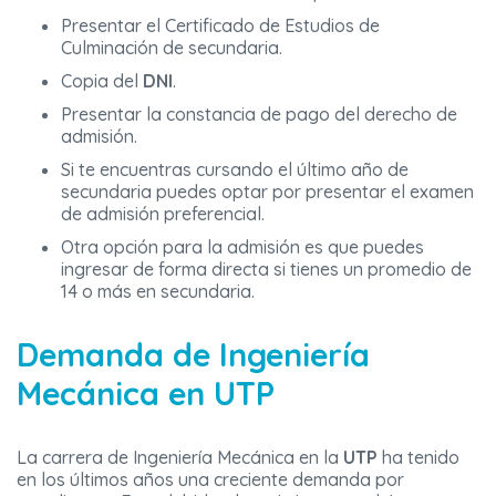
Presentar el Certificado de Estudios de
Culminación de secundaria.
Copia del
DNI
.
Presentar la constancia de pago del derecho de
admisión.
Si te encuentras cursando el último año de
secundaria puedes optar por presentar el examen
de admisión preferencial.
Otra opción para la admisión es que puedes
ingresar de forma directa si tienes un promedio de
14 o más en secundaria.
Demanda de Ingeniería
Mecánica en UTP
La carrera de Ingeniería Mecánica en la
UTP
ha tenido
en los últimos años una creciente demanda por