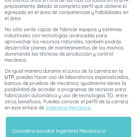
los últimos años en una de las más cursadas en la
UTP
;
precisamente debido al completo perfil que obtiene el
egresado en el área de competencias y habilidades en
el área.
No sólo serás capaz de fabricar equipos y sistemas
industriales con tecnologías avanzadas para
aprovechar los recursos naturales; también podrás
desarrollar planes de mantenimientos de los mismos
dominando las técnicas de producción y control
mecánica.
De igual manera durante el curso de la carrera en la
UTP
, puedes hacer uso de laboratorios especializados,
bancos de pruebas de mecánica; igualmente tienes la
posibilidad de acceder a programas de técnicas para
fabricación automática y uso de tecnologías 3D, entre
otros beneficios. Puedes conocer el perfil de la carrera
en este enlace de
Ingeniería Mecánica
.
Considera estudiar Ingeniería Mecánica si: