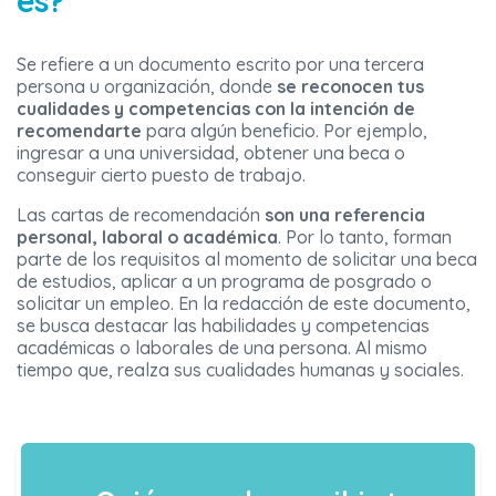
es?
Se refiere a un documento escrito por una tercera
persona u organización, donde
se reconocen tus
cualidades y competencias con la intención de
recomendarte
para algún beneficio. Por ejemplo,
ingresar a una universidad, obtener una beca o
conseguir cierto puesto de trabajo.
Las cartas de recomendación
son una referencia
personal, laboral o académica
. Por lo tanto, forman
parte de los requisitos al momento de solicitar una beca
de estudios, aplicar a un programa de posgrado o
solicitar un empleo. En la redacción de este documento,
se busca destacar las habilidades y competencias
académicas o laborales de una persona. Al mismo
tiempo que, realza sus cualidades humanas y sociales.