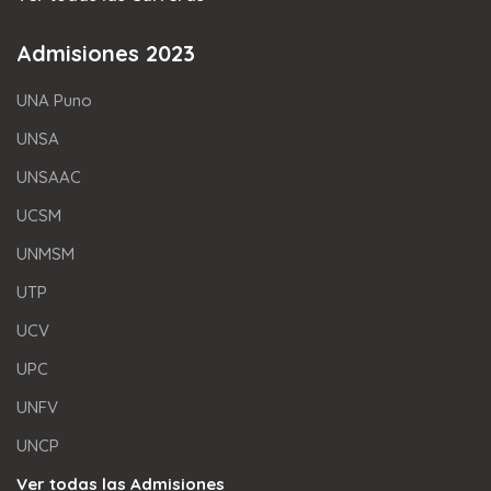
Admisiones 2023
UNA Puno
UNSA
UNSAAC
UCSM
UNMSM
UTP
UCV
UPC
UNFV
UNCP
Ver todas las Admisiones