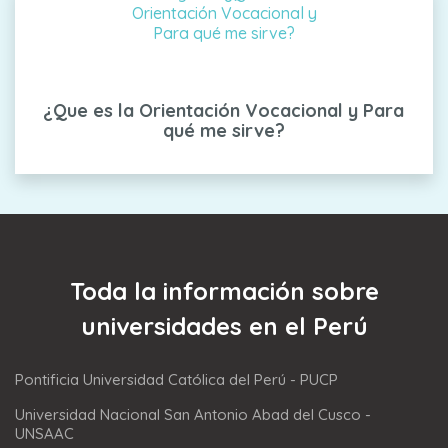
¿Que es la Orientación Vocacional y Para
qué me sirve?
Toda la información sobre
universidades en el Perú
Pontificia Universidad Católica del Perú - PUCP
Universidad Nacional San Antonio Abad del Cusco -
UNSAAC