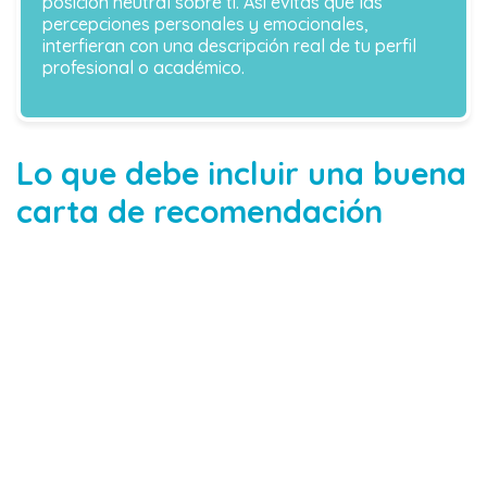
posición neutral sobre ti. Así evitas que las
percepciones personales y emocionales,
interfieran con una descripción real de tu perfil
profesional o académico.
Lo que debe incluir una buena
carta de recomendación