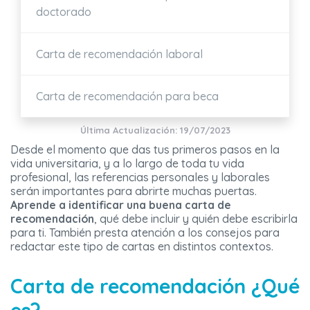
doctorado
Carta de recomendación laboral
Carta de recomendación para beca
Última Actualización: 19/07/2023
Desde el momento que das tus primeros pasos en la
vida universitaria, y a lo largo de toda tu vida
profesional, las referencias personales y laborales
serán importantes para abrirte muchas puertas.
Aprende a identificar una buena carta de
recomendación
, qué debe incluir y quién debe escribirla
para ti. También presta atención a los consejos para
redactar este tipo de cartas en distintos contextos.
Carta de recomendación ¿Qué