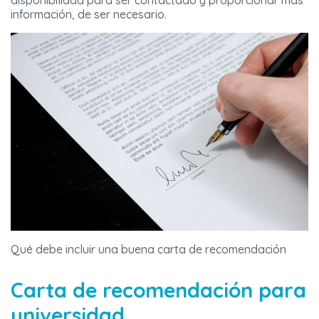
disponibilidad para ser contactado y proporcionar más
información, de ser necesario.
Qué debe incluir una buena carta de recomendación
Carta de recomendación para
universidad