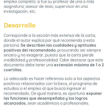
empleo completo; si fue su profesor de una o más
asignatura; asesor de tesis; supervisor en una
investigación, etc.
Desarrollo
Corresponde a la sección más extensa de la carta,
donde el autor explica por qué recomienda a esta
persona.
Se describen las cualidades y aptitudes
positivas del recomendado
, procurando ser siempre
sincero y no exagerar, puesto que la carta pierde
credibilidad y profesionalidad. Cabe destacar que este
documento debe tener una
extensión máxima de 1 o 2
cuartillas
.
Lo adecuado es hacer referencia solo a los aspectos
positivos relacionados con la beca, el programa de
estudios o el empleo al que busca ingresar el
recomendado. De igual manera, es oportuno
exponer
las funciones que desempeñaba y los logros
alcanzados
, sean académicos o profesionales.