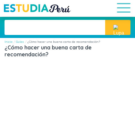
Inicio
Guías
¿Cómo hacer una buena carta de recomendación?
¿Cómo hacer una buena carta de
recomendación?