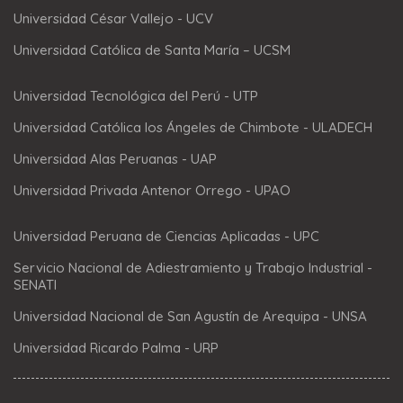
Universidad César Vallejo - UCV
Universidad Católica de Santa María – UCSM
Universidad Tecnológica del Perú - UTP
Universidad Católica los Ángeles de Chimbote - ULADECH
Universidad Alas Peruanas - UAP
Universidad Privada Antenor Orrego - UPAO
Universidad Peruana de Ciencias Aplicadas - UPC
Servicio Nacional de Adiestramiento y Trabajo Industrial -
SENATI
Universidad Nacional de San Agustín de Arequipa - UNSA
Universidad Ricardo Palma - URP