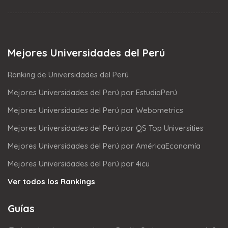
Mejores Universidades del Perú
Ranking de Universidades del Perú
Mejores Universidades del Perú por EstudiaPerú
Mejores Universidades del Perú por Webometrics
Mejores Universidades del Perú por QS Top Universities
Mejores Universidades del Perú por AméricaEconomía
Mejores Universidades del Perú por 4icu
Ver todos los Rankings
Guías