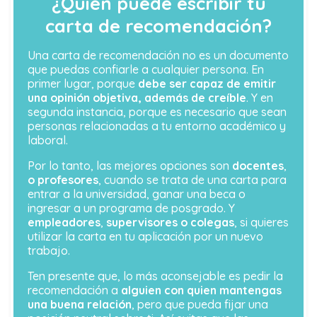
¿Quién puede escribir tu
carta de recomendación?
Una carta de recomendación no es un documento
que puedas confiarle a cualquier persona. En
primer lugar, porque
debe ser capaz de emitir
una opinión objetiva, además de creíble
. Y en
segunda instancia, porque es necesario que sean
personas relacionadas a tu entorno académico y
laboral.
Por lo tanto, las mejores opciones son
docentes
,
o profesores
, cuando se trata de una carta para
entrar a la universidad, ganar una beca o
ingresar a un programa de posgrado. Y
empleadores
,
supervisores o colegas
, si quieres
utilizar la carta en tu aplicación por un nuevo
trabajo.
Ten presente que, lo más aconsejable es pedir la
recomendación a
alguien con quien mantengas
una buena relación
, pero que pueda fijar una