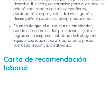
describir: Tu ética y compromiso para el estudio, tu
relación de trabajo con tus compañeros,
participación en proyectos de investigación,
desempeño en prácticas pre-profesionales…
En caso de que el autor sea un empleador
,
podría enfocarse en: Tus promociones y otros
logros en la empresa, habilidad de trabajo en
equipo, cualidades para laborar bajo presión,
liderazgo, iniciativa, creatividad…
Carta de recomendación
laboral