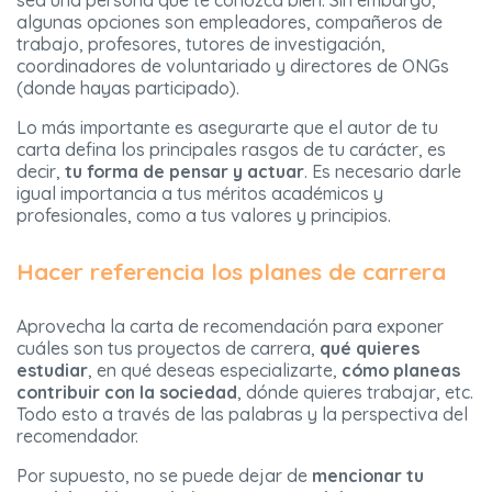
algunas opciones son empleadores, compañeros de
trabajo, profesores, tutores de investigación,
coordinadores de voluntariado y directores de ONGs
(donde hayas participado).
Lo más importante es asegurarte que el autor de tu
carta defina los principales rasgos de tu carácter, es
decir,
tu forma de pensar y actuar
. Es necesario darle
igual importancia a tus méritos académicos y
profesionales, como a tus valores y principios.
Hacer referencia los planes de carrera
Aprovecha la carta de recomendación para exponer
cuáles son tus proyectos de carrera,
qué quieres
estudiar
, en qué deseas especializarte,
cómo planeas
contribuir con la sociedad
, dónde quieres trabajar, etc.
Todo esto a través de las palabras y la perspectiva del
recomendador.
Por supuesto, no se puede dejar de
mencionar tu