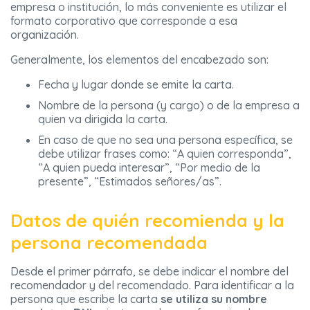
empresa o institución, lo más conveniente es utilizar el
formato corporativo que corresponde a esa
organización.
Generalmente, los elementos del encabezado son:
Fecha y lugar donde se emite la carta.
Nombre de la persona (y cargo) o de la empresa a
quien va dirigida la carta.
En caso de que no sea una persona específica, se
debe utilizar frases como: “A quien corresponda”,
“A quien pueda interesar”, “Por medio de la
presente”, “Estimados señores/as”.
Datos de quién recomienda y la
persona recomendada
Desde el primer párrafo, se debe indicar el nombre del
recomendador y del recomendado. Para identificar a la
persona que escribe la carta
se utiliza su nombre