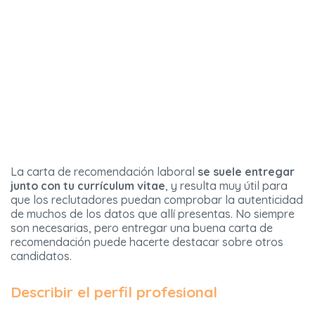
La carta de recomendación laboral
se suele entregar
junto con tu currículum vitae
, y resulta muy útil para
que los reclutadores puedan comprobar la autenticidad
de muchos de los datos que allí presentas. No siempre
son necesarias, pero entregar una buena carta de
recomendación puede hacerte destacar sobre otros
candidatos.
Describir el perfil profesional