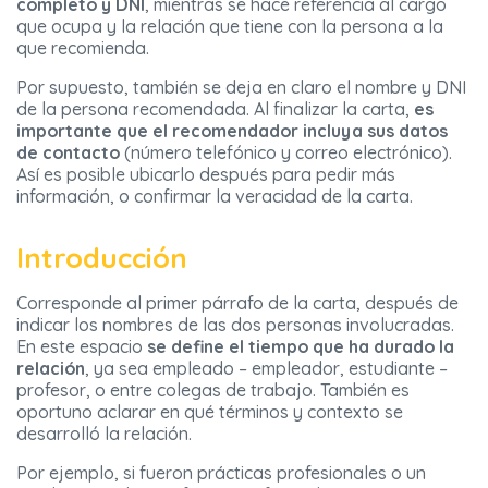
completo y DNI
, mientras se hace referencia al cargo
que ocupa y la relación que tiene con la persona a la
que recomienda.
Por supuesto, también se deja en claro el nombre y DNI
de la persona recomendada. Al finalizar la carta,
es
importante que el recomendador incluya sus datos
de contacto
(número telefónico y correo electrónico).
Así es posible ubicarlo después para pedir más
información, o confirmar la veracidad de la carta.
Introducción
Corresponde al primer párrafo de la carta, después de
indicar los nombres de las dos personas involucradas.
En este espacio
se define el tiempo que ha durado la
relación
, ya sea empleado – empleador, estudiante –
profesor, o entre colegas de trabajo. También es
oportuno aclarar en qué términos y contexto se
desarrolló la relación.
Por ejemplo, si fueron prácticas profesionales o un