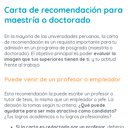
Carta de recomendación para
maestría o doctorado
En la mayoría de las universidades peruanas, la carta
de recomendación es un requisito importante para tu
admisión en un programa de posgrado (maestría o
doctorado). El objetivo principal es poder
evaluar la
imagen que tus superiores tienen de ti
, y tu actitud
frente al trabajo.
Puede venir de un profesor o empleador
Esta recomendación la puede escribir un profesor o
tutor de tesis, lo mismo que un empleador o jefe. La
decisión la tomas según tu criterio:
¿Qué puede
ayudarte para ser más atractivo como candidato?
¿Tus logros académicos o tu logros profesionales?
Si la carta es redactada por un profesor
, debería