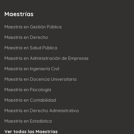
Maestrías
Maestría en Gestión Pública
Maestría en Derecho
Maestría en Salud Pública
Maestría en Administración de Empresas
Maestría en Ingeniería Civil
Maestría en Docencia Universitaria
Maestría en Psicología
Maestría en Contabilidad
Maestría en Derecho Administrativo
Maestría en Estadística
Ver todas las Maestrías