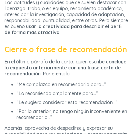
Las aptitudes y cualidades que se suelen destacar son
liderazgo, trabajo en equipo, rendimiento académico,
interés por la investigación, capacidad de adaptación,
responsabilidad, puntualidad, entre otras. Pero siempre
es bueno
usar la creatividad para describir el perfil
de forma más atractiva
.
Cierre o frase de recomendación
En el último párrafo de la carta, quien escribe
concluye
lo expuesto anteriormente con una frase corta de
recomendación
. Por ejemplo:
“Me complazco en recomendarlo para…”
“Lo recomiendo ampliamente para…”
“Le sugiero considerar esta recomendación…”
“Por lo anterior, no tengo ningún inconveniente en
recomendarlo…”
Además, aprovecha de despedirse y expresar su