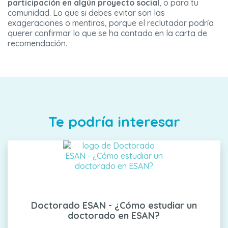
participación en algún proyecto social
, o para tu
comunidad. Lo que si debes evitar son las
exageraciones o mentiras, porque el reclutador podría
querer confirmar lo que se ha contado en la carta de
recomendación.
Te podría interesar
Doctorado ESAN - ¿Cómo estudiar un
doctorado en ESAN?