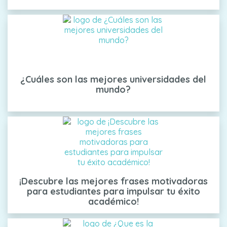
¿Cuáles son las mejores universidades del
mundo?
¡Descubre las mejores frases motivadoras
para estudiantes para impulsar tu éxito
académico!