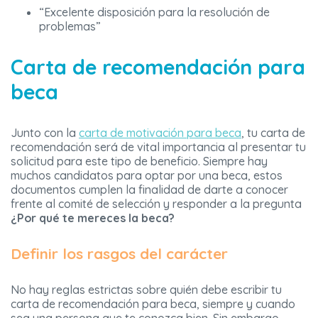
“Excelente disposición para la resolución de
problemas”
Carta de recomendación para
beca
Junto con la
carta de motivación para beca
, tu carta de
recomendación será de vital importancia al presentar tu
solicitud para este tipo de beneficio. Siempre hay
muchos candidatos para optar por una beca, estos
documentos cumplen la finalidad de darte a conocer
frente al comité de selección y responder a la pregunta
¿Por qué te mereces la beca?
Definir los rasgos del carácter
No hay reglas estrictas sobre quién debe escribir tu
carta de recomendación para beca, siempre y cuando
sea una persona que te conozca bien. Sin embargo,