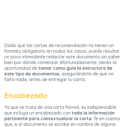
Dado que las cartas de recomendación no tienen un
formato obligatorio en todos los casos, puede resultar
un poco intimidante redactar este documento sin saber
bien por dónde comenzar. Afortunadamente, tienes la
oportunidad de
tomar como guía la estructura de
este tipo de documentos
, asegurándote de que no
falta nada, antes de entregar tu carta.
Encabezado
Ya que se trata de una carta formal, es indispensable
que incluya un encabezado con
toda la información
pertinente para contextualizar la carta
. Te en cuenta
que, si el documento se escribe en nombre de alguna