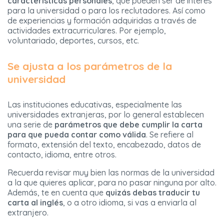
características personales
, que pueden ser de interés
para la universidad o para los reclutadores. Así como
de experiencias y formación adquiridas a través de
actividades extracurriculares. Por ejemplo,
voluntariado, deportes, cursos, etc.
Se ajusta a los parámetros de la
universidad
Las instituciones educativas, especialmente las
universidades extranjeras, por lo general establecen
una serie de
parámetros que debe cumplir la carta
para que pueda contar como válida
. Se refiere al
formato, extensión del texto, encabezado, datos de
contacto, idioma, entre otros.
Recuerda revisar muy bien las normas de la universidad
a la que quieres aplicar, para no pasar ninguna por alto.
Además, te en cuenta que
quizás debas traducir tu
carta al inglés
, o a otro idioma, si vas a enviarla al
extranjero.