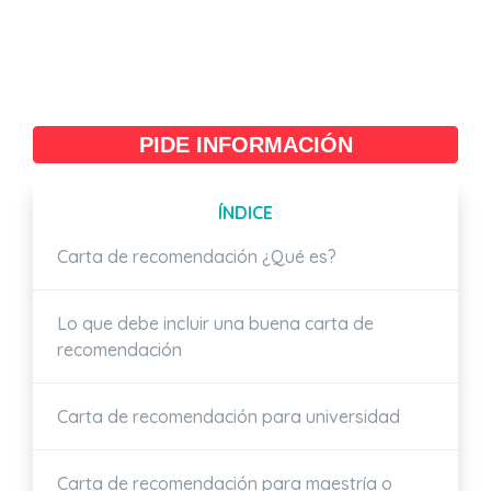
PIDE INFORMACIÓN
ÍNDICE
Carta de recomendación ¿Qué es?
Lo que debe incluir una buena carta de
recomendación
Carta de recomendación para universidad
Carta de recomendación para maestría o