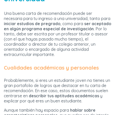
Una buena carta de recomendación puede ser
necesaria para tu ingreso a una universidad, tanto para
iniciar estudios de pregrado
, como para
ser aceptado
en algún programa especial de investigación
. Por lo
tanto, debe ser escrita por un profesor titular o asesor
(con el que hayas pasado mucho tiempo), el
coordinador o director de tu colegio anterior, un
orientador o encargado de alguna actividad
extracurricular importante.
Cualidades académicas y personales
Probablemente, si eres un estudiante joven no tienes un
gran portafolio de logros que destacar en tu carta de
recomendación. En ese caso, estos documentos suelen
centrarse en
describir tus aptitudes académicas
y
explicar por qué eres un buen estudiante.
Aunque también hay espacio para
hablar sobre