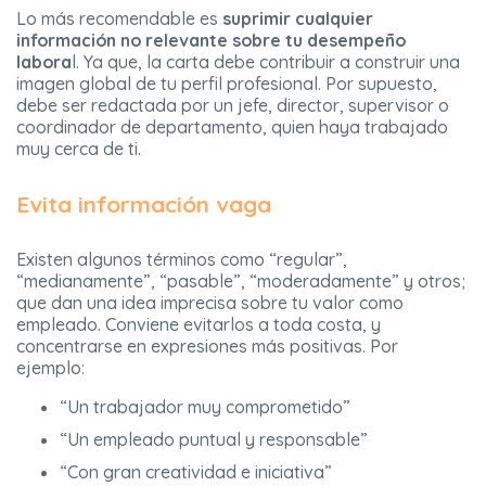
Lo más recomendable es
suprimir cualquier
información no relevante sobre tu desempeño
labora
l. Ya que, la carta debe contribuir a construir una
imagen global de tu perfil profesional. Por supuesto,
debe ser redactada por un jefe, director, supervisor o
coordinador de departamento, quien haya trabajado
muy cerca de ti.
Evita información vaga
Existen algunos términos como “regular”,
“medianamente”, “pasable”, “moderadamente” y otros;
que dan una idea imprecisa sobre tu valor como
empleado. Conviene evitarlos a toda costa, y
concentrarse en expresiones más positivas. Por
ejemplo:
“Un trabajador muy comprometido”
“Un empleado puntual y responsable”
“Con gran creatividad e iniciativa”