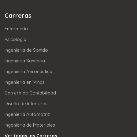
Carreras
Enfermería
Psicología
Ingeniería de Sonido
Ingeniería Sanitaria
Ingeniería Aeronáutica
Ingeniería en Minas
Carrera de Contabilidad
Diseño de Interiores
Ingeniería Automotriz
Ingeniería de Materiales
Ver todas las Carreras