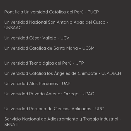
Pontificia Universidad Católica del Perú - PUCP
Universidad Nacional San Antonio Abad del Cusco -
UNSAAC
Universidad César Vallejo - UCV
Universidad Católica de Santa María – UCSM
Universidad Tecnológica del Perú - UTP
Universidad Católica los Ángeles de Chimbote - ULADECH
Universidad Alas Peruanas - UAP
Universidad Privada Antenor Orrego - UPAO
Universidad Peruana de Ciencias Aplicadas - UPC
Servicio Nacional de Adiestramiento y Trabajo Industrial -
SENATI