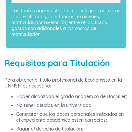
Las tarifas aquí mostradas no incluyen conceptos
por certificados, constancias, exámenes,
matrículas por nivelación, entre otras. Estos
gastos son adicionales a los costos de
matriculación.
Requisitos para Titulación
Para obtener el título profesional de Economista en la
UNMSM es necesario:
Haber alcanzado el grado académico de Bachiller;
No tener deudas en la universidad;
Constatar que los datos personales indicados en
el expediente académico estén correctos;
Pagar el derecho de titulación;