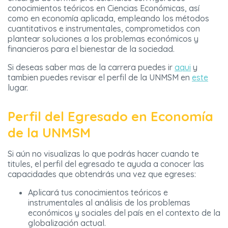
conocimientos teóricos en Ciencias Económicas, así
como en economía aplicada, empleando los métodos
cuantitativos e instrumentales, comprometidos con
plantear soluciones a los problemas económicos y
financieros para el bienestar de la sociedad.
Si deseas saber mas de la carrera puedes ir
aqui
y
tambien puedes revisar el perfil de la UNMSM en
este
lugar.
Perfil del Egresado en Economía
de la UNMSM
Si aún no visualizas lo que podrás hacer cuando te
titules, el perfil del egresado te ayuda a conocer las
capacidades que obtendrás una vez que egreses:
Aplicará tus conocimientos teóricos e
instrumentales al análisis de los problemas
económicos y sociales del país en el contexto de la
globalización actual.