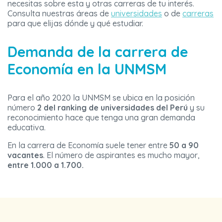
necesitas sobre esta y otras carreras de tu interés.
Consulta nuestras áreas de
universidades
o de
carreras
para que elijas dónde y qué estudiar.
Demanda de la carrera de
Economía en la UNMSM
Para el año 2020 la UNMSM se ubica en la posición
número
2 del ranking de universidades del Perú
y su
reconocimiento hace que tenga una gran demanda
educativa.
En la carrera de Economía suele tener entre
50 a 90
vacantes
. El número de aspirantes es mucho mayor,
entre 1.000 a 1.700.