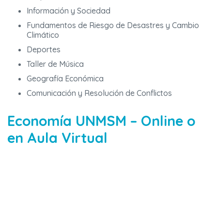
Información y Sociedad
Fundamentos de Riesgo de Desastres y Cambio
Climático
Deportes
Taller de Música
Geografía Económica
Comunicación y Resolución de Conflictos
Economía UNMSM – Online o
en Aula Virtual