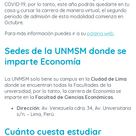
COVID-19, por lo tanto, este año podrás quedarte en tu
casa y cursar la carrera de manera virtual, el segundo
periodo de admisión de esta modalidad comienza en
Octubre.
Para más información puedes ir a su
página web.
Sedes de la UNMSM donde se
imparte Economía
La UNMSM solo tiene su campus en la
Ciudad de Lima
donde se encuentran todas la Facultades de la
universidad, por lo tanto, la carrera de Economía se
imparte en la
Facultad de Ciencias Económicas.
Dirección:
Av. Venezuela cdra. 34, Av. Universitaria
s/n. – Lima, Perú.
Cuánto cuesta estudiar