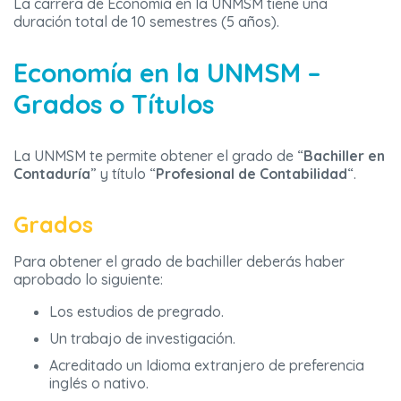
La carrera de Economía en la UNMSM tiene una
duración total de 10 semestres (5 años).
Economía en la UNMSM –
Grados o Títulos
La UNMSM te permite obtener el grado de “
Bachiller en
Contaduría
” y título “
Profesional de Contabilidad
“.
Grados
Para obtener el grado de bachiller deberás haber
aprobado lo siguiente:
Los estudios de pregrado.
Un trabajo de investigación.
Acreditado un Idioma extranjero de preferencia
inglés o nativo.