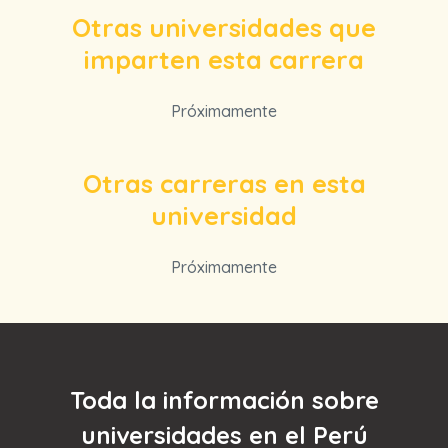
Otras universidades que
imparten esta carrera
Próximamente
Otras carreras en esta
universidad
Próximamente
Toda la información sobre
universidades en el Perú