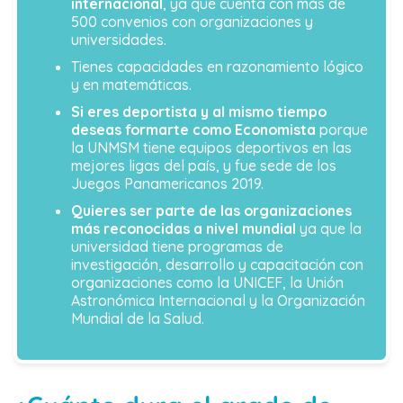
internacional
, ya que cuenta con más de
500 convenios con organizaciones y
universidades.
Tienes capacidades en razonamiento lógico
y en matemáticas.
Si eres deportista y al mismo tiempo
deseas formarte como Economista
porque
la UNMSM tiene equipos deportivos en las
mejores ligas del país, y fue sede de los
Juegos Panamericanos 2019.
Quieres ser parte de las organizaciones
más reconocidas a nivel mundial
ya que la
universidad tiene programas de
investigación, desarrollo y capacitación con
organizaciones como la UNICEF, la Unión
Astronómica Internacional y la Organización
Mundial de la Salud.