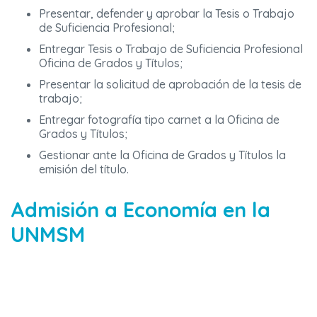
Presentar, defender y aprobar la Tesis o Trabajo
de Suficiencia Profesional;
Entregar Tesis o Trabajo de Suficiencia Profesional
Oficina de Grados y Títulos;
Presentar la solicitud de aprobación de la tesis de
trabajo;
Entregar fotografía tipo carnet a la Oficina de
Grados y Títulos;
Gestionar ante la Oficina de Grados y Títulos la
emisión del título.
Admisión a Economía en la
UNMSM