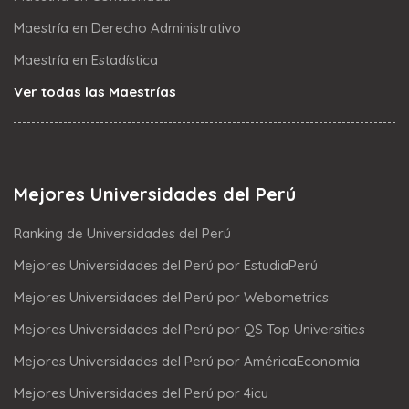
Maestría en Derecho Administrativo
Maestría en Estadística
Ver todas las Maestrías
Mejores Universidades del Perú
Ranking de Universidades del Perú
Mejores Universidades del Perú por EstudiaPerú
Mejores Universidades del Perú por Webometrics
Mejores Universidades del Perú por QS Top Universities
Mejores Universidades del Perú por AméricaEconomía
Mejores Universidades del Perú por 4icu