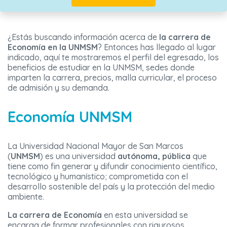
¿Estás buscando información acerca de
la carrera de
Economía en la UNMSM
? Entonces has llegado al lugar
indicado, aquí te mostraremos el perfil del egresado, los
beneficios de estudiar en la UNMSM, sedes donde
imparten la carrera, precios, malla curricular, el proceso
de admisión y su demanda.
Economía UNMSM
La Universidad Nacional Mayor de San Marcos
(
UNMSM
) es una universidad
autónoma, pública
que
tiene como fin generar y difundir conocimiento científico,
tecnológico y humanístico; comprometida con el
desarrollo sostenible del país y la protección del medio
ambiente.
La carrera de Economía
en esta universidad se
encarga de formar profesionales con rigurosos