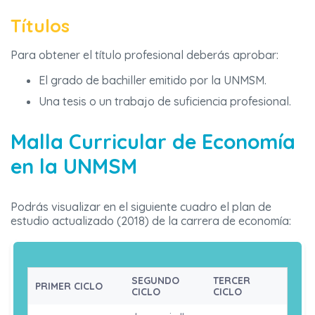
Títulos
Para obtener el título profesional deberás aprobar:
El grado de bachiller emitido por la UNMSM.
Una tesis o un trabajo de suficiencia profesional.
Malla Curricular de Economía
en la UNMSM
Podrás visualizar en el siguiente cuadro el plan de
estudio actualizado (2018) de la carrera de economía:
SEGUNDO
TERCER
PRIMER CICLO
CICLO
CICLO