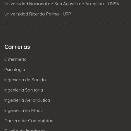
Universidad Nacional de San Agustín de Arequipa - UNSA
Universidad Ricardo Palma - URP
Carreras
Enfermería
Psicología
Ingeniería de Sonido
Ingeniería Sanitaria
Ingeniería Aeronáutica
Ingeniería en Minas
Carrera de Contabilidad
Diseño de Interiores