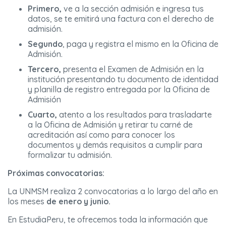
Primero,
ve a la sección admisión e ingresa tus
datos, se te emitirá una factura con el derecho de
admisión.
Segundo
, paga y registra el mismo en la Oficina de
Admisión.
Tercero,
presenta el Examen de Admisión en la
institución presentando tu documento de identidad
y planilla de registro entregada por la Oficina de
Admisión
Cuarto,
atento a los resultados para trasladarte
a la Oficina de Admisión y retirar tu carné de
acreditación así como para conocer los
documentos y demás requisitos a cumplir para
formalizar tu admisión.
Próximas convocatorias:
La UNMSM realiza 2 convocatorias a lo largo del año en
los meses
de enero y junio.
En EstudiaPeru, te ofrecemos toda la información que