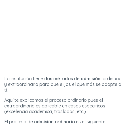
La institución tiene
dos métodos de admisión:
ordinario
y extraordinario para que elijas el que más se adapte a
ti.
Aquí te explicamos el proceso ordinario pues el
extraordinario es aplicable en casos específicos
(excelencia académica, traslados, etc.)
El proceso de
admisión ordinario
es el siguiente: