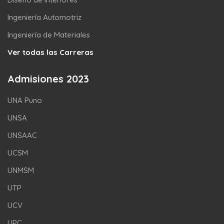
Ingeniería Automotriz
Ingeniería de Materiales
Ver todas las Carreras
Admisiones 2023
UNA Puno
UNSA
UNSAAC
UCSM
UNMSM
UTP
UCV
UPC