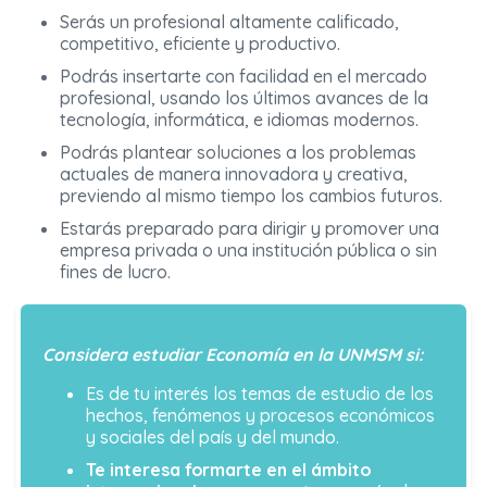
Serás un profesional altamente calificado,
competitivo, eficiente y productivo.
Podrás insertarte con facilidad en el mercado
profesional, usando los últimos avances de la
tecnología, informática, e idiomas modernos.
Podrás plantear soluciones a los problemas
actuales de manera innovadora y creativa,
previendo al mismo tiempo los cambios futuros.
Estarás preparado para dirigir y promover una
empresa privada o una institución pública o sin
fines de lucro.
Considera estudiar Economía en la UNMSM si:
Es de tu interés los temas de estudio de los
hechos, fenómenos y procesos económicos
y sociales del país y del mundo.
Te interesa formarte en el ámbito