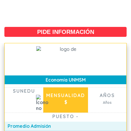
PIDE INFORMACIÓN
Economía UNMSM
SUNEDU
MENSUALIDAD
AÑOS
$
Años
PUESTO
-
Promedio Admisión