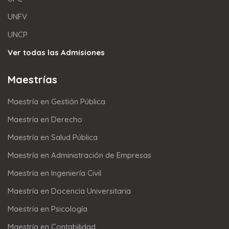
UNFV
UNCP
Ver todas las Admisiones
Maestrías
Maestría en Gestión Pública
Maestría en Derecho
Maestría en Salud Pública
Maestría en Administración de Empresas
Maestría en Ingeniería Civil
Maestría en Docencia Universitaria
Maestría en Psicología
Maestría en Contabilidad