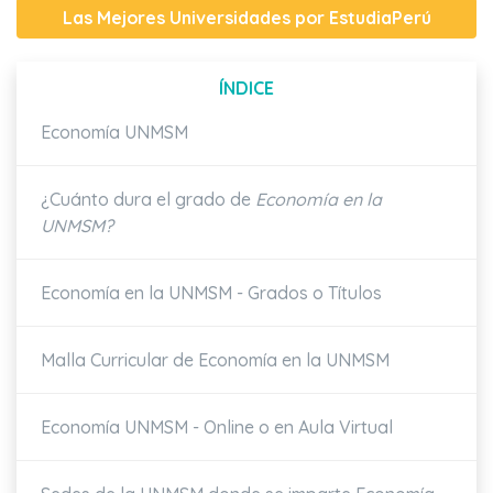
Las Mejores Universidades por EstudiaPerú
ÍNDICE
Economía UNMSM
¿Cuánto dura el grado de
Economía en la
UNMSM?
Economía en la UNMSM - Grados o Títulos
Malla Curricular de Economía en la UNMSM
Economía UNMSM - Online o en Aula Virtual