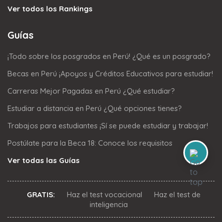
Ver todos los Rankings
Guías
¡Todo sobre los posgrados en Perú! ¿Qué es un posgrado?
Becas en Perú ¡Apoyos y Créditos Educativos para estudiar!
Carreras Mejor Pagadas en Perú ¿Qué estudiar?
Estudiar a distancia en Perú ¿Qué opciones tienes?
Trabajos para estudiantes ¡Sí se puede estudiar y trabajar!
Postúlate para la Beca 18: Conoce los requisitos
Ver todas las Guías
GRATIS:
Haz el test vocacional
Haz el test de
inteligencia