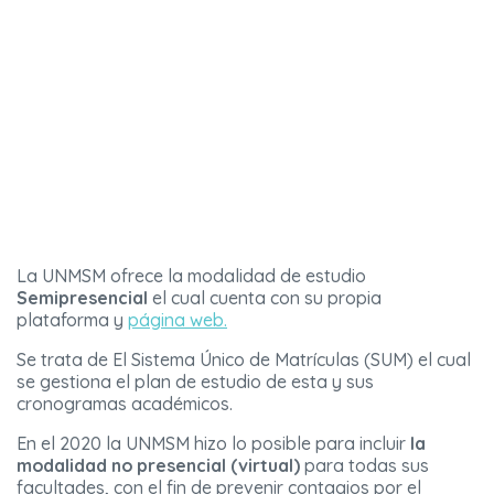
La UNMSM ofrece la modalidad de estudio
Semipresencial
el cual cuenta con su propia
plataforma y
página web.
Se trata de El Sistema Único de Matrículas (SUM) el cual
se gestiona el plan de estudio de esta y sus
cronogramas académicos.
En el 2020 la UNMSM hizo lo posible para incluir
la
modalidad no presencial (virtual)
para todas sus
facultades, con el fin de prevenir contagios por el