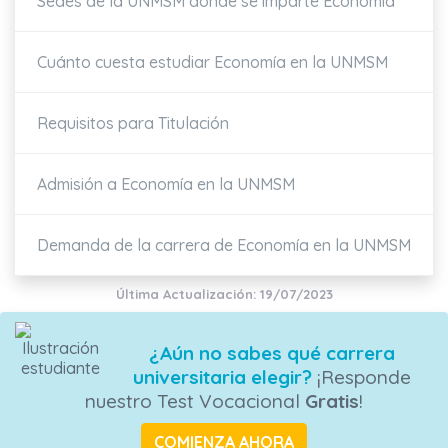
Sedes de la UNMSM donde se imparte Economía
Cuánto cuesta estudiar Economía en la UNMSM
Requisitos para Titulación
Admisión a Economía en la UNMSM
Demanda de la carrera de Economía en la UNMSM
Última Actualización: 19/07/2023
¿Aún no sabes qué carrera
universitaria elegir?
¡Responde
nuestro Test Vocacional
Gratis
!
COMIENZA AHORA