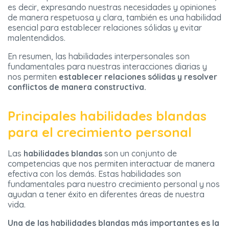
es decir, expresando nuestras necesidades y opiniones
de manera respetuosa y clara, también es una habilidad
esencial para establecer relaciones sólidas y evitar
malentendidos.
En resumen, las habilidades interpersonales son
fundamentales para nuestras interacciones diarias y
nos permiten
establecer relaciones sólidas y resolver
conflictos de manera constructiva.
Principales habilidades blandas
para el crecimiento personal
Las
habilidades blandas
son un conjunto de
competencias que nos permiten interactuar de manera
efectiva con los demás. Estas habilidades son
fundamentales para nuestro crecimiento personal y nos
ayudan a tener éxito en diferentes áreas de nuestra
vida.
Una de las habilidades blandas más importantes es la