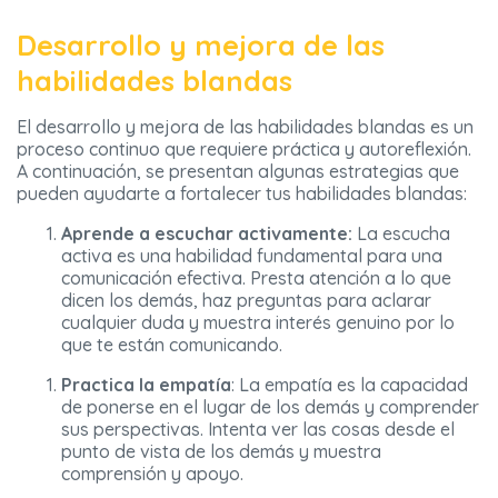
Desarrollo y mejora de las
habilidades blandas
El desarrollo y mejora de las habilidades blandas es un
proceso continuo que requiere práctica y autoreflexión.
A continuación, se presentan algunas estrategias que
pueden ayudarte a fortalecer tus habilidades blandas:
Aprende a escuchar activamente:
La escucha
activa es una habilidad fundamental para una
comunicación efectiva. Presta atención a lo que
dicen los demás, haz preguntas para aclarar
cualquier duda y muestra interés genuino por lo
que te están comunicando.
Practica la empatía
: La empatía es la capacidad
de ponerse en el lugar de los demás y comprender
sus perspectivas. Intenta ver las cosas desde el
punto de vista de los demás y muestra
comprensión y apoyo.