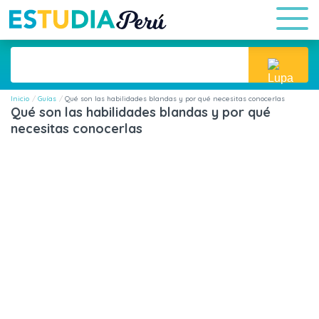
Inicio
Guías
Qué son las habilidades blandas y por qué necesitas conocerlas
Qué son las habilidades blandas y por qué
necesitas conocerlas