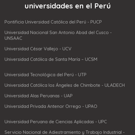
universidades en el Perú
Pontificia Universidad Católica del Perú - PUCP
Universidad Nacional San Antonio Abad del Cusco -
UNSAAC
Universidad César Vallejo - UCV
Universidad Católica de Santa María – UCSM
Universidad Tecnológica del Perú - UTP
Universidad Católica los Ángeles de Chimbote - ULADECH
Universidad Alas Peruanas - UAP
Universidad Privada Antenor Orrego - UPAO
Universidad Peruana de Ciencias Aplicadas - UPC
Servicio Nacional de Adiestramiento y Trabajo Industrial -