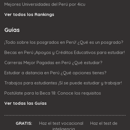
Mejores Universidades del Perú por 4icu
Ver todos los Rankings
Guías
¡Todo sobre los posgrados en Perú! ¿Qué es un posgrado?
Becas en Perú ¡Apoyos y Créditos Educativos para estudiar!
Carreras Mejor Pagadas en Perú ¿Qué estudiar?
Estudiar a distancia en Perú ¿Qué opciones tienes?
Trabajos para estudiantes ¡Sí se puede estudiar y trabajar!
Postúlate para la Beca 18: Conoce los requisitos
Ver todas las Guías
GRATIS:
Haz el test vocacional
Haz el test de
inteligencia