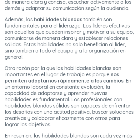
de manera clara y concisa, escuchar activamente a los
demás y adaptar su comunicación según la audiencia.
Además, las
habilidades blandas
también son
fundamentales para el liderazgo. Los líderes efectivos
son aquellos que pueden inspirar y motivar a su equipo,
comunicarse de manera clara y establecer relaciones
sólidas. Estas habilidades no solo benefician al líder,
sino también a todo el equipo y a la organización en
general.
Otra razón por la que las habilidades blandas son
importantes en el lugar de trabajo es porque
nos
permiten adaptarnos rápidamente a los cambios
. En
un entorno laboral en constante evolución, la
capacidad de adaptarse y aprender nuevas
habilidades es fundamental. Los profesionales con
habilidades blandas sólidas son capaces de enfrentar
los desafíos con una actitud positiva, buscar soluciones
creativas y colaborar eficazmente con otros para
lograr los objetivos.
En resumen, las habilidades blandas son cada vez más