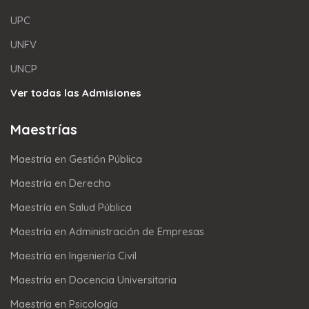
UPC
UNFV
UNCP
Ver todas las Admisiones
Maestrías
Maestría en Gestión Pública
Maestría en Derecho
Maestría en Salud Pública
Maestría en Administración de Empresas
Maestría en Ingeniería Civil
Maestría en Docencia Universitaria
Maestría en Psicología