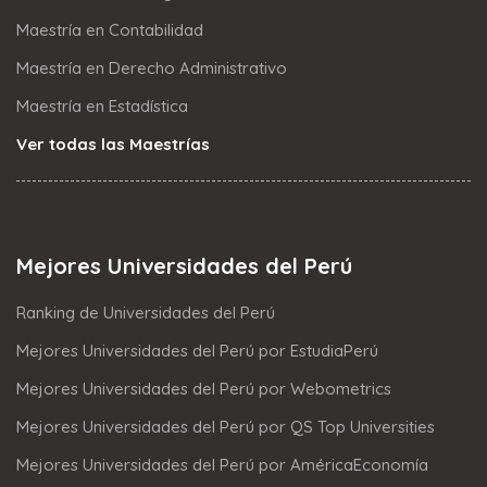
Maestría en Contabilidad
Maestría en Derecho Administrativo
Maestría en Estadística
Ver todas las Maestrías
Mejores Universidades del Perú
Ranking de Universidades del Perú
Mejores Universidades del Perú por EstudiaPerú
Mejores Universidades del Perú por Webometrics
Mejores Universidades del Perú por QS Top Universities
Mejores Universidades del Perú por AméricaEconomía