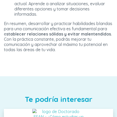
actual. Aprende a analizar situaciones, evaluar
diferentes opciones y tomar decisiones
informadas.
En resumen, desarrollar y practicar habilidades blandas
para una comunicación efectiva es fundamental para
e
stablecer relaciones sólidas y evitar malentendidos
.
Con la práctica constante, podrás mejorar tu
comunicación y aprovechar al máximo tu potencial en
todas las áreas de tu vida.
Te podría interesar