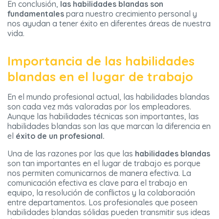
En conclusión,
las habilidades blandas son
fundamentales
para nuestro crecimiento personal y
nos ayudan a tener éxito en diferentes áreas de nuestra
vida.
Importancia de las habilidades
blandas en el lugar de trabajo
En el mundo profesional actual, las habilidades blandas
son cada vez más valoradas por los empleadores.
Aunque las habilidades técnicas son importantes, las
habilidades blandas son las que marcan la diferencia en
el
éxito de un profesional.
Una de las razones por las que las
habilidades blandas
son tan importantes en el lugar de trabajo es porque
nos permiten comunicarnos de manera efectiva. La
comunicación efectiva es clave para el trabajo en
equipo, la resolución de conflictos y la colaboración
entre departamentos. Los profesionales que poseen
habilidades blandas sólidas pueden transmitir sus ideas