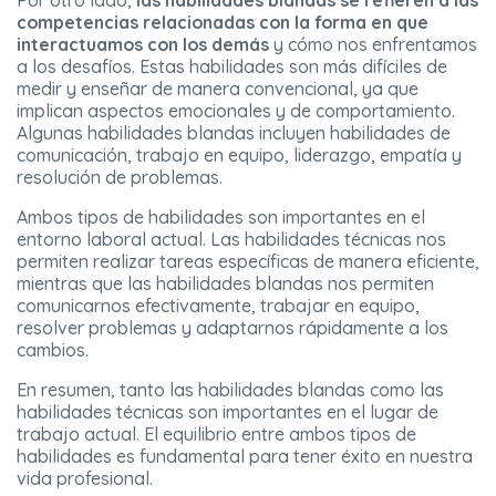
Por otro lado,
las habilidades blandas se refieren a las
competencias relacionadas con la forma en que
interactuamos con los demás
y cómo nos enfrentamos
a los desafíos. Estas habilidades son más difíciles de
medir y enseñar de manera convencional, ya que
implican aspectos emocionales y de comportamiento.
Algunas habilidades blandas incluyen habilidades de
comunicación, trabajo en equipo, liderazgo, empatía y
resolución de problemas.
Ambos tipos de habilidades son importantes en el
entorno laboral actual. Las habilidades técnicas nos
permiten realizar tareas específicas de manera eficiente,
mientras que las habilidades blandas nos permiten
comunicarnos efectivamente, trabajar en equipo,
resolver problemas y adaptarnos rápidamente a los
cambios.
En resumen, tanto las habilidades blandas como las
habilidades técnicas son importantes en el lugar de
trabajo actual. El equilibrio entre ambos tipos de
habilidades es fundamental para tener éxito en nuestra
vida profesional.