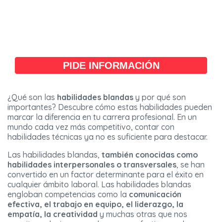
PIDE INFORMACIÓN
¿Qué son las
habilidades blandas
y por qué son
importantes? Descubre cómo estas habilidades pueden
marcar la diferencia en tu carrera profesional. En un
mundo cada vez más competitivo, contar con
habilidades técnicas ya no es suficiente para destacar.
Las habilidades blandas,
también conocidas como
habilidades interpersonales o transversales
, se han
convertido en un factor determinante para el éxito en
cualquier ámbito laboral. Las habilidades blandas
engloban competencias como la
comunicación
efectiva, el trabajo en equipo, el liderazgo, la
empatía, la creatividad
y muchas otras que nos