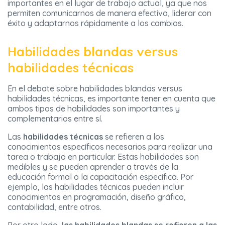
importantes en el lugar de trabajo actual, ya que nos
permiten comunicarnos de manera efectiva, liderar con
éxito y adaptarnos rápidamente a los cambios.
Habilidades blandas versus
habilidades técnicas
En el debate sobre habilidades blandas versus
habilidades técnicas, es importante tener en cuenta que
ambos tipos de habilidades son importantes y
complementarios entre sí.
Las
habilidades técnicas
se refieren a los
conocimientos específicos necesarios para realizar una
tarea o trabajo en particular. Estas habilidades son
medibles y se pueden aprender a través de la
educación formal o la capacitación específica. Por
ejemplo, las habilidades técnicas pueden incluir
conocimientos en programación, diseño gráfico,
contabilidad, entre otros.