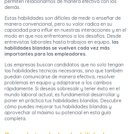
permiten relacionarnos de manera efectiva con los
demás.
Estas habilidades son difíciles de medir o enseñar de
manera convencional, pero su valor radica en su
capacidad para influir en nuestras interacciones y en el
modo en que nos enfrentamos a los desafíos. Desde
entrevistas laborales hasta trabajos en equipo,
las
habilidades blandas se vuelven cada vez más
importantes para los empleadores.
Las empresas buscan candidatos que no solo tengan
las habilidades técnicas necesarias, sino que también
puedan comunicarse de manera efectiva, resolver
problemas en equipo y adaptarse a los cambios
rápidamente. Si deseas sobresalir y tener éxito en el
mundo laboral actual, es fundamental desarrollar y
poner en práctica tus habilidades blandas. Descubre
cómo puedes mejorar tus habilidades blandas y
aprovechar al máximo su potencial en esta guía
completa.