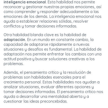
inteligencia emocional
. Esta habilidad nos permite
reconocer y gestionar nuestras propias emociones, así
como comprender y responder adecuadamente a las
emociones de los demás. La inteligencia emocional nos
ayuda a establecer relaciones sólidas, resolver
conflictos y tomar decisiones informadas.
Otra habilidad blanda clave es la habilidad de
adaptación.
En un mundo en constante cambio, la
capacidad de adaptarse rápidamente a nuevas
situaciones y desafíos es fundamental. La habilidad de
adaptación nos permite enfrentar los cambios con una
actitud positiva y buscar soluciones creativas a los
problemas.
Además, el pensamiento crítico y la resolución de
problemas son habilidades esenciales para el
crecimiento personal. Estas habilidades nos ayudan a
analizar situaciones, evaluar diferentes opciones y
tomar decisiones informadas. El pensamiento crítico nos
ayuda a desarrollar una mentalidad abierta y a
cuestionar las ideas preconcebidas.