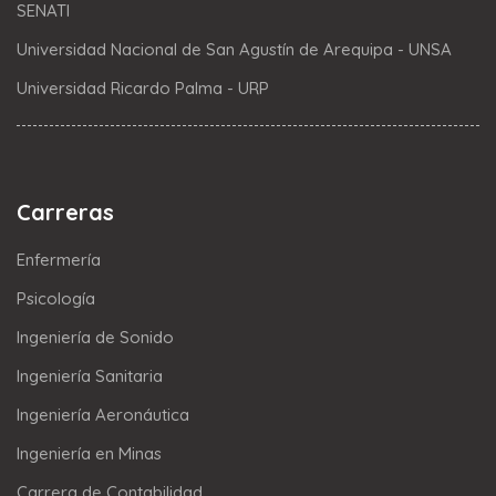
SENATI
Universidad Nacional de San Agustín de Arequipa - UNSA
Universidad Ricardo Palma - URP
Carreras
Enfermería
Psicología
Ingeniería de Sonido
Ingeniería Sanitaria
Ingeniería Aeronáutica
Ingeniería en Minas
Carrera de Contabilidad