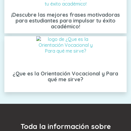
¡Descubre las mejores frases motivadoras
para estudiantes para impulsar tu éxito
académico!
¿Que es la Orientación Vocacional y Para
qué me sirve?
Toda la información sobre