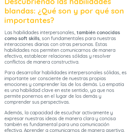
Descubriendo las habilidades
blandas: ¿Qué son y por qué son
importantes?
Las habilidades interpersonales,
también conocidas
como soft skills
, son fundamentales para nuestras
interacciones diarias con otras personas. Estas
habilidades nos permiten comunicarnos de manera
efectiva, establecer relaciones sólidas y resolver
conflictos de manera constructiva.
Para desarrollar habilidades interpersonales sólidas, es
importante ser consciente de nuestras propias
emociones y comprender las de los demás. La empatía
es una habilidad clave en este sentido, ya que nos
permite ponernos en el lugar de los demás y
comprender sus perspectivas.
Además, la capacidad de escuchar activamente y
expresar nuestras ideas de manera clara y concisa
también es fundamental para una comunicación
efectiva. Aprender a comunicarnos de manera asertiva,