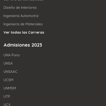
Diseño de Interiores
Ingeniería Automotriz
Ingeniería de Materiales
Ver todas las Carreras
Admisiones 2023
UNA Puno
UNSA
UNSAAC
UCSM
UNMSM
UTP
UCV