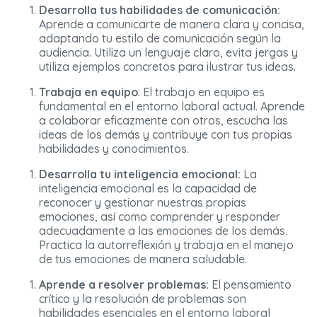
Desarrolla tus habilidades de comunicación:
Aprende a comunicarte de manera clara y concisa,
adaptando tu estilo de comunicación según la
audiencia. Utiliza un lenguaje claro, evita jergas y
utiliza ejemplos concretos para ilustrar tus ideas.
Trabaja en equipo
: El trabajo en equipo es
fundamental en el entorno laboral actual. Aprende
a colaborar eficazmente con otros, escucha las
ideas de los demás y contribuye con tus propias
habilidades y conocimientos.
Desarrolla tu inteligencia emocional:
La
inteligencia emocional es la capacidad de
reconocer y gestionar nuestras propias
emociones, así como comprender y responder
adecuadamente a las emociones de los demás.
Practica la autorreflexión y trabaja en el manejo
de tus emociones de manera saludable.
Aprende a resolver problemas:
El pensamiento
crítico y la resolución de problemas son
habilidades esenciales en el entorno laboral