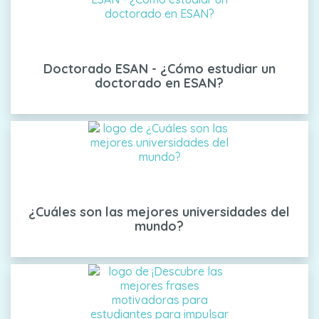
Doctorado ESAN - ¿Cómo estudiar un
doctorado en ESAN?
¿Cuáles son las mejores universidades del
mundo?