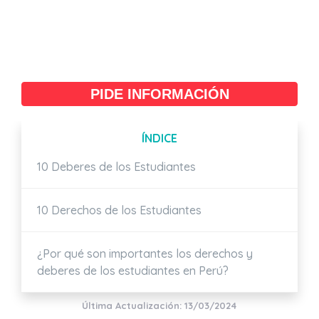
PIDE INFORMACIÓN
ÍNDICE
10 Deberes de los Estudiantes
10 Derechos de los Estudiantes
¿Por qué son importantes los derechos y
deberes de los estudiantes en Perú?
Última Actualización: 13/03/2024