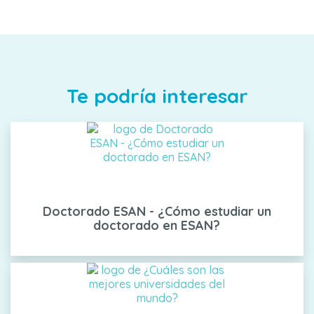
Te podría interesar
Doctorado ESAN - ¿Cómo estudiar un
doctorado en ESAN?