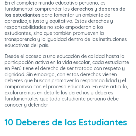
En el complejo mundo educativo peruano, es
fundamental comprender los
derechos y deberes de
los estudiantes
para fomentar un ambiente de
aprendizaje justo y equitativo. Estos derechos y
responsabilidades no solo empoderan a los
estudiantes, sino que también promueven la
transparencia y la igualdad dentro de las instituciones
educativas del país.
Desde el acceso a una educación de calidad hasta la
participación activa en la vida escolar, cada estudiante
en Perú tiene el derecho de ser tratado con respeto y
dignidad. Sin embargo, con estos derechos vienen
deberes que buscan promover la responsabilidad y el
compromiso con el proceso educativo. En este artículo,
exploraremos en detalle los derechos y deberes
fundamentales que todo estudiante peruano debe
conocer y defender.
10 Deberes de los Estudiantes