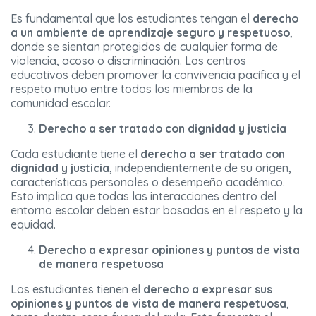
Es fundamental que los estudiantes tengan el
derecho
a un ambiente de aprendizaje seguro y respetuoso
,
donde se sientan protegidos de cualquier forma de
violencia, acoso o discriminación. Los centros
educativos deben promover la convivencia pacífica y el
respeto mutuo entre todos los miembros de la
comunidad escolar.
Derecho a ser tratado con dignidad y justicia
Cada estudiante tiene el
derecho a ser tratado con
dignidad y justicia
, independientemente de su origen,
características personales o desempeño académico.
Esto implica que todas las interacciones dentro del
entorno escolar deben estar basadas en el respeto y la
equidad.
Derecho a expresar opiniones y puntos de vista
de manera respetuosa
Los estudiantes tienen el
derecho a expresar sus
opiniones y puntos de vista de manera respetuosa
,