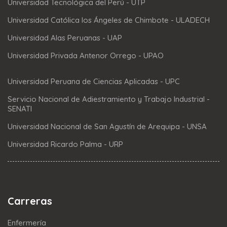
Universidad Tecnológica del Perú - UTP
Universidad Católica los Ángeles de Chimbote - ULADECH
Universidad Alas Peruanas - UAP
Universidad Privada Antenor Orrego - UPAO
Universidad Peruana de Ciencias Aplicadas - UPC
Servicio Nacional de Adiestramiento y Trabajo Industrial -
SENATI
Universidad Nacional de San Agustín de Arequipa - UNSA
Universidad Ricardo Palma - URP
Carreras
Enfermería