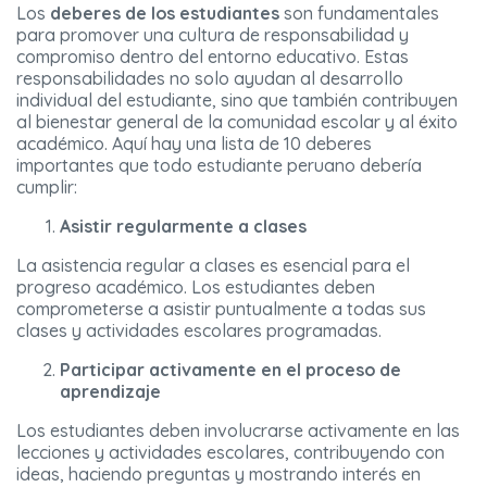
Los
deberes de los estudiantes
son fundamentales
para promover una cultura de responsabilidad y
compromiso dentro del entorno educativo. Estas
responsabilidades no solo ayudan al desarrollo
individual del estudiante, sino que también contribuyen
al bienestar general de la comunidad escolar y al éxito
académico. Aquí hay una lista de 10 deberes
importantes que todo estudiante peruano debería
cumplir:
Asistir regularmente a clases
La asistencia regular a clases es esencial para el
progreso académico. Los estudiantes deben
comprometerse a asistir puntualmente a todas sus
clases y actividades escolares programadas.
Participar activamente en el proceso de
aprendizaje
Los estudiantes deben involucrarse activamente en las
lecciones y actividades escolares, contribuyendo con
ideas, haciendo preguntas y mostrando interés en