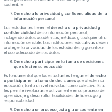
sostenible.
Derecho a la privacidad y confidencialidad de la
información personal
Los estudiantes tienen el
derecho a la privacidad y
confidencialidad
de su información personal,
incluyendo datos académicos, médicos y cualquier otra
información sensible. Las instituciones educativas deben
proteger la privacidad de los estudiantes y garantizar
el uso adecuado de sus datos.
Derecho a participar en la toma de decisiones
que afecten su educación
Es fundamental que los estudiantes tengan el
derecho
a participar en la toma de decisiones
que afecten su
educación, tanto a nivel individual como colectivo. Esto
les permite involucrarse activamente en su proceso de
aprendizaje y desarrollar habilidades de liderazgo y
responsabilidad.
Derecho a un proceso justo y transparente en