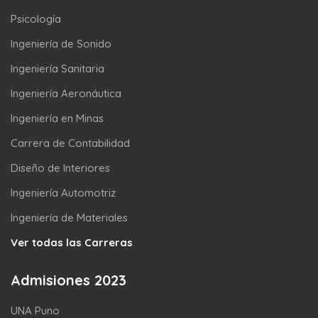
Psicología
Ingeniería de Sonido
Ingeniería Sanitaria
Ingeniería Aeronáutica
Ingeniería en Minas
Carrera de Contabilidad
Diseño de Interiores
Ingeniería Automotriz
Ingeniería de Materiales
Ver todas las Carreras
Admisiones 2023
UNA Puno