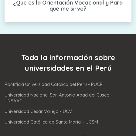
¿Que es la Orientación Vocacional y Para
qué me sirve?
Toda la información sobre
universidades en el Perú
Pontificia Universidad Católica del Perú - PUCP
Universidad Nacional San Antonio Abad del Cusco -
UNSAAC
Universidad César Vallejo - UCV
Universidad Católica de Santa María – UCSM