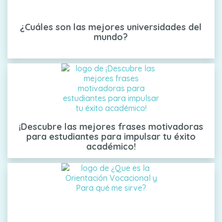
¿Cuáles son las mejores universidades del
mundo?
¡Descubre las mejores frases motivadoras
para estudiantes para impulsar tu éxito
académico!