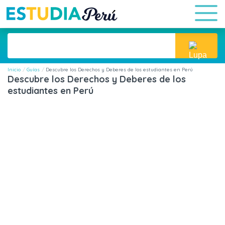
Inicio
Guías
Descubre los Derechos y Deberes de los estudiantes en Perú
Descubre los Derechos y Deberes de los
estudiantes en Perú