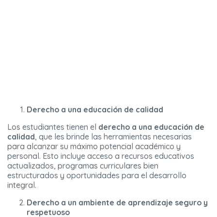
Derecho a una educación de calidad
Los estudiantes tienen el
derecho a una educación de
calidad
, que les brinde las herramientas necesarias
para alcanzar su máximo potencial académico y
personal. Esto incluye acceso a recursos educativos
actualizados, programas curriculares bien
estructurados y oportunidades para el desarrollo
integral.
Derecho a un ambiente de aprendizaje seguro y
respetuoso