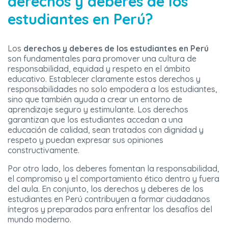
derechos y deberes de los
estudiantes en Perú?
Los
derechos y deberes de los estudiantes en Perú
son fundamentales para promover una cultura de
responsabilidad, equidad y respeto en el ámbito
educativo. Establecer claramente estos derechos y
responsabilidades no solo empodera a los estudiantes,
sino que también ayuda a crear un entorno de
aprendizaje seguro y estimulante. Los derechos
garantizan que los estudiantes accedan a una
educación de calidad, sean tratados con dignidad y
respeto y puedan expresar sus opiniones
constructivamente.
Por otro lado, los deberes fomentan la responsabilidad,
el compromiso y el comportamiento ético dentro y fuera
del aula. En conjunto, los derechos y deberes de los
estudiantes en Perú contribuyen a formar ciudadanos
íntegros y preparados para enfrentar los desafíos del
mundo moderno.