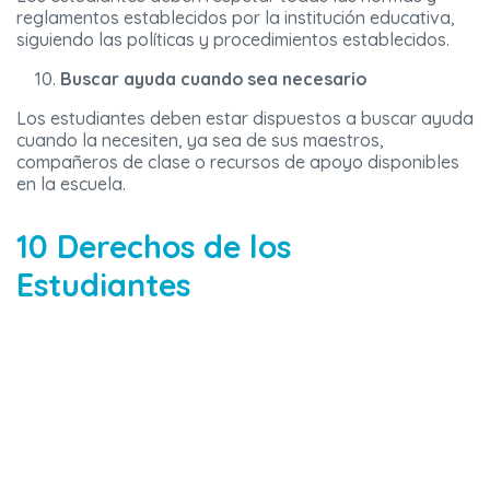
reglamentos establecidos por la institución educativa,
siguiendo las políticas y procedimientos establecidos.
Buscar ayuda cuando sea necesario
Los estudiantes deben estar dispuestos a buscar ayuda
cuando la necesiten, ya sea de sus maestros,
compañeros de clase o recursos de apoyo disponibles
en la escuela.
10 Derechos de los
Estudiantes