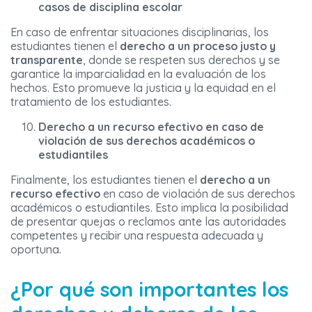
casos de disciplina escolar
En caso de enfrentar situaciones disciplinarias, los
estudiantes tienen el
derecho a un proceso justo y
transparente
, donde se respeten sus derechos y se
garantice la imparcialidad en la evaluación de los
hechos. Esto promueve la justicia y la equidad en el
tratamiento de los estudiantes.
Derecho a un recurso efectivo en caso de
violación de sus derechos académicos o
estudiantiles
Finalmente, los estudiantes tienen el
derecho a un
recurso efectivo
en caso de violación de sus derechos
académicos o estudiantiles. Esto implica la posibilidad
de presentar quejas o reclamos ante las autoridades
competentes y recibir una respuesta adecuada y
oportuna.
¿Por qué son importantes los