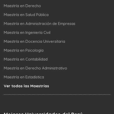
Maestría en Derecho
Maestría en Salud Pública
Maestría en Administración de Empresas
Maestría en Ingeniería Civil
Maestría en Docencia Universitaria
Maestría en Psicología
Maestría en Contabilidad
Maestría en Derecho Administrativo
Maestría en Estadística
Ver todas las Maestrías