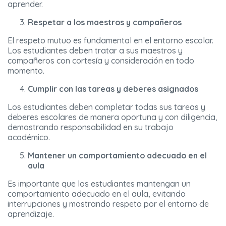
aprender.
Respetar a los maestros y compañeros
El respeto mutuo es fundamental en el entorno escolar.
Los estudiantes deben tratar a sus maestros y
compañeros con cortesía y consideración en todo
momento.
Cumplir con las tareas y deberes asignados
Los estudiantes deben completar todas sus tareas y
deberes escolares de manera oportuna y con diligencia,
demostrando responsabilidad en su trabajo
académico.
Mantener un comportamiento adecuado en el
aula
Es importante que los estudiantes mantengan un
comportamiento adecuado en el aula, evitando
interrupciones y mostrando respeto por el entorno de
aprendizaje.