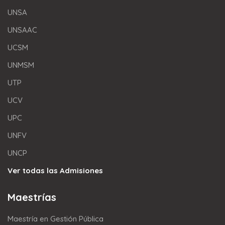
UNSA
UNSAAC
UCSM
UNMSM
UTP
UCV
UPC
UNFV
UNCP
Ver todas las Admisiones
Maestrías
Maestría en Gestión Pública