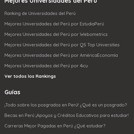
Mejores Universidades del Perú
Ranking de Universidades del Perú
Mejores Universidades del Perú por EstudiaPerú
Mejores Universidades del Perú por Webometrics
Mejores Universidades del Perú por QS Top Universities
Mejores Universidades del Perú por AméricaEconomía
Mejores Universidades del Perú por 4icu
Ver todos los Rankings
Guías
¡Todo sobre los posgrados en Perú! ¿Qué es un posgrado?
Becas en Perú ¡Apoyos y Créditos Educativos para estudiar!
Carreras Mejor Pagadas en Perú ¿Qué estudiar?