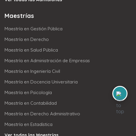
Maestrías
Maestría en Gestión Pública
Maestría en Derecho
Maestría en Salud Pública
Maestría en Administración de Empresas
Maestría en Ingeniería Civil
Maestría en Docencia Universitaria
Maestría en Psicología
Maestría en Contabilidad
Maestría en Derecho Administrativo
Maestría en Estadística
Ver todas las Maestrías