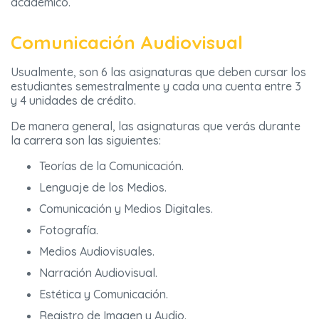
académico.
Comunicación Audiovisual
Usualmente, son 6 las asignaturas que deben cursar los
estudiantes semestralmente y cada una cuenta entre 3
y 4 unidades de crédito.
De manera general, las asignaturas que verás durante
la carrera son las siguientes:
Teorías de la Comunicación.
Lenguaje de los Medios.
Comunicación y Medios Digitales.
Fotografía.
Medios Audiovisuales.
Narración Audiovisual.
Estética y Comunicación.
Registro de Imagen y Audio.