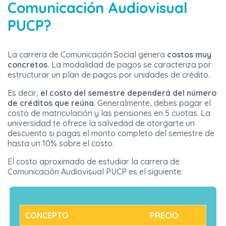
Comunicación Audiovisual
PUCP?
La carrera de Comunicación Social genera
costos muy
concretos.
La modalidad de pagos se caracteriza por
estructurar un plan de pagos por unidades de crédito.
Es decir,
el costo del semestre dependerá del número
de créditos que reúna
. Generalmente, debes pagar el
costo de matriculación y las pensiones en 5 cuotas. La
universidad te ofrece la salvedad de otorgarte un
descuento si pagas el monto completo del semestre de
hasta un 10% sobre el costo.
El costo aproximado de estudiar la carrera de
Comunicación Audiovisual PUCP es el siguiente:
CONCEPTO
PRECIO