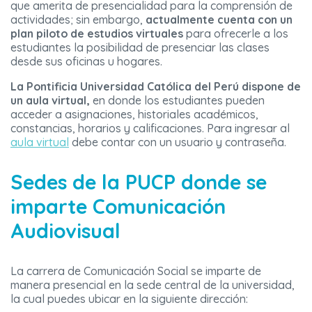
que amerita de presencialidad para la comprensión de
actividades; sin embargo,
actualmente cuenta con un
plan piloto de estudios virtuales
para ofrecerle a los
estudiantes la posibilidad de presenciar las clases
desde sus oficinas u hogares.
La Pontificia Universidad Católica del Perú dispone de
un aula virtual,
en donde los estudiantes pueden
acceder a asignaciones, historiales académicos,
constancias, horarios y calificaciones. Para ingresar al
aula virtual
debe contar con un usuario y contraseña.
Sedes de la PUCP donde se
imparte Comunicación
Audiovisual
La carrera de Comunicación Social se imparte de
manera presencial en la sede central de la universidad,
la cual puedes ubicar en la siguiente dirección: