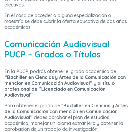
electivos.
En el caso de acceder a alguna especialización o
maestría se debe cubrir la oferta educativa de dos años
académicos.
Comunicación Audiovisual
PUCP – Grados o Títulos
En la PUCP, podrás obtener el grado académico de
“Bachiller en Ciencias y Artes de la Comunicación con
mención en Comunicación Audiovisual”
y el
título
profesional de “Licenciado en Comunicación
Audiovisual”
.
Para obtener el grado de “
Bachiller en Ciencias y Artes
de la Comunicación con mención en Comunicación
Audiovisual”
debes aprobar el plan de estudios
académico, manejar un idioma extranjero y obtener la
aprobación de un trabajo de investigación.