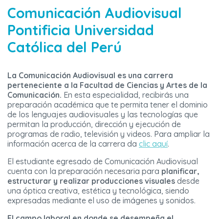
Comunicación Audiovisual
Pontificia Universidad
Católica del Perú
La Comunicación Audiovisual es una carrera
perteneciente a la Facultad de Ciencias y Artes de la
Comunicación.
En esta especialidad, recibirás una
preparación académica que te permita tener el dominio
de los lenguajes audiovisuales y las tecnologías que
permitan la producción, dirección y ejecución de
programas de radio, televisión y videos. Para ampliar la
información acerca de la carrera da
clic aquí
.
El estudiante egresado de Comunicación Audiovisual
cuenta con la preparación necesaria para
planificar,
estructurar y realizar producciones visuales
desde
una óptica creativa, estética y tecnológica, siendo
expresadas mediante el uso de imágenes y sonidos.
El campo laboral en donde se desempeña el