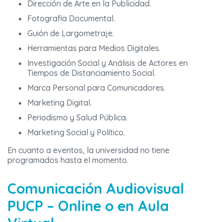
Dirección de Arte en la Publicidad.
Fotografía Documental.
Guión de Largometraje.
Herramientas para Medios Digitales.
Investigación Social y Análisis de Actores en
Tiempos de Distanciamiento Social.
Marca Personal para Comunicadores.
Marketing Digital.
Periodismo y Salud Pública.
Marketing Social y Político.
En cuanto a eventos, la universidad no tiene
programados hasta el momento.
Comunicación Audiovisual
PUCP – Online o en Aula