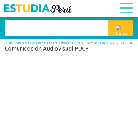
Inicio
Carreras profesionales para estudiar en Perú
Comunicación Audiovisual
Comun
Comunicación Audiovisual PUCP