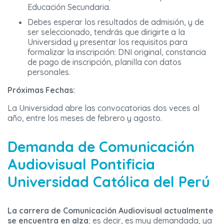
Educación Secundaria.
Debes esperar los resultados de admisión, y de
ser seleccionado, tendrás que dirigirte a la
Universidad y presentar los requisitos para
formalizar la inscripción: DNI original, constancia
de pago de inscripción, planilla con datos
personales.
Próximas Fechas:
La Universidad abre las convocatorias dos veces al
año, entre los meses de febrero y agosto.
Demanda de Comunicación
Audiovisual Pontificia
Universidad Católica del Perú
La carrera de Comunicación Audiovisual actualmente
se encuentra en alza
; es decir, es muy demandada, ya