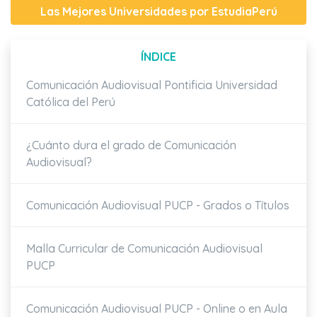
Las Mejores Universidades por EstudiaPerú
ÍNDICE
Comunicación Audiovisual Pontificia Universidad
Católica del Perú
¿Cuánto dura el grado de Comunicación
Audiovisual?
Comunicación Audiovisual PUCP - Grados o Títulos
Malla Curricular de Comunicación Audiovisual
PUCP
Comunicación Audiovisual PUCP - Online o en Aula