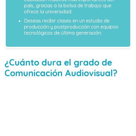
país, gracias a la bolsa de trabajo que
ofrece la universidad.
Deseas recibir clases en un estudio de
producción y postproducción con equipos
tecnológicos de última generación.
¿Cuánto dura el grado de
Comunicación Audiovisual?