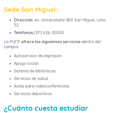
Sede San Miguel:
Dirección:
Av. Universitaria 1801 San Miguel, Lima
32.
Teléfonos:
(511) 626-20000.
La PUCP
ofrece los siguientes servicios
dentro del
campus:
Autoservicio de impresión.
Apoyo social.
Sistema de bibliotecas.
Servicios de salud.
Aulas para videoconferencias.
Servicios deportivos.
¿Cuánto cuesta estudiar