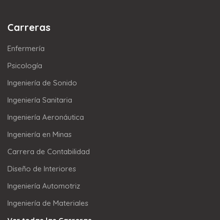
Carreras
Enfermería
Psicología
Ingeniería de Sonido
Ingeniería Sanitaria
Ingeniería Aeronáutica
Ingeniería en Minas
Carrera de Contabilidad
Diseño de Interiores
Ingeniería Automotriz
Ingeniería de Materiales