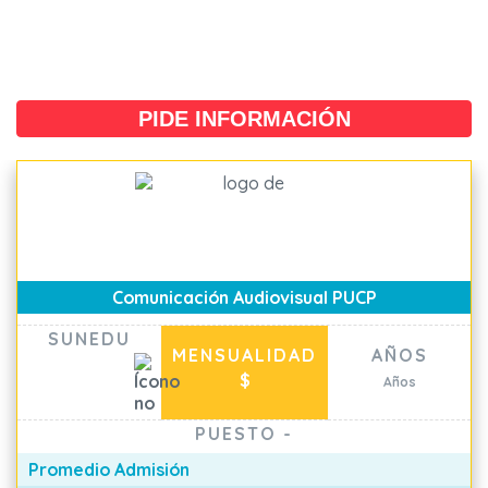
PIDE INFORMACIÓN
Comunicación Audiovisual PUCP
SUNEDU
MENSUALIDAD
AÑOS
$
Años
PUESTO
-
Promedio Admisión