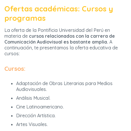
Ofertas académicas: Cursos y
programas
La oferta de la Pontificia Universidad del Perú en
materia de
cursos relacionados con la carrera de
Comunicación Audiovisual es bastante amplia.
A
continuación, te presentamos la oferta educativa de
cursos:
Cursos:
Adaptación de Obras Literarias para Medios
Audiovisuales.
Análisis Musical.
Cine Latinoamericano.
Dirección Artística.
Artes Visuales.