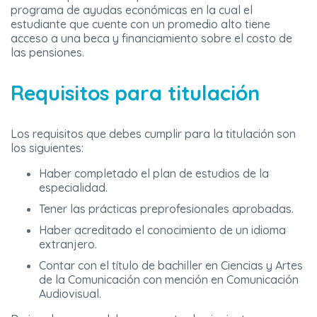
programa de ayudas económicas en la cual el
estudiante que cuente con un promedio alto tiene
acceso a una beca y financiamiento sobre el costo de
las pensiones.
Requisitos para titulación
Los requisitos que debes cumplir para la titulación son
los siguientes:
Haber completado el plan de estudios de la
especialidad.
Tener las prácticas preprofesionales aprobadas.
Haber acreditado el conocimiento de un idioma
extranjero.
Contar con el título de bachiller en Ciencias y Artes
de la Comunicación con mención en Comunicación
Audiovisual.