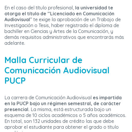
En el caso del título profesional,
la universidad te
otorga el título de “Licenciado en Comunicación
Audiovisual
” te exige la aprobación de un Trabajo de
Investigación o Tesis, haber registrado el diploma de
bachiller en Ciencias y Artes de la Comunicación, y
demás requisitos administrativos que encontrarás más
adelante.
Malla Curricular de
Comunicación Audiovisual
PUCP
La carrera de Comunicación Audiovisual
es impartida
en la PUCP bajo un régimen semestral, de carácter
presencial.
La misma, está estructurada bajo un
esquema de 10 ciclos académicos o 5 años académicos.
En total, son 132 unidades de crédito las que debe
aprobar el estudiante para obtener el grado o título