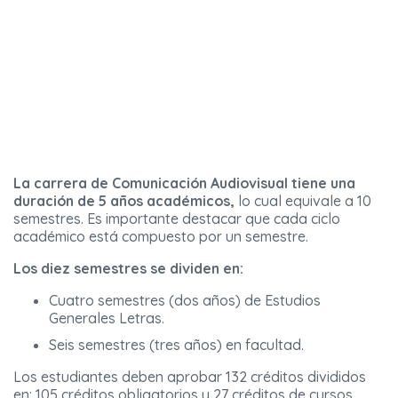
La carrera de Comunicación Audiovisual tiene una
duración de 5 años académicos,
lo cual equivale a 10
semestres. Es importante destacar que cada ciclo
académico está compuesto por un semestre.
Los diez semestres se dividen en:
Cuatro semestres (dos años) de Estudios
Generales Letras.
Seis semestres (tres años) en facultad.
Los estudiantes deben aprobar 132 créditos divididos
en: 105 créditos obligatorios y 27 créditos de cursos