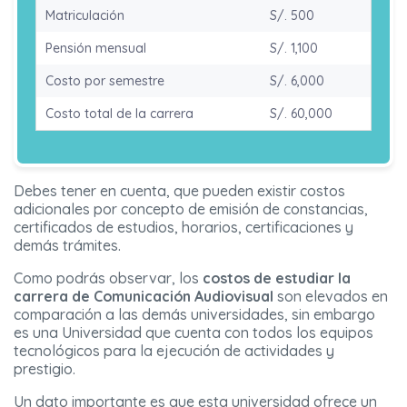
Matriculación
S/. 500
Pensión mensual
S/. 1,100
Costo por semestre
S/. 6,000
Costo total de la carrera
S/. 60,000
Debes tener en cuenta, que pueden existir costos
adicionales por concepto de emisión de constancias,
certificados de estudios, horarios, certificaciones y
demás trámites.
Como podrás observar, los
costos de estudiar la
carrera de Comunicación Audiovisual
son elevados en
comparación a las demás universidades, sin embargo
es una Universidad que cuenta con todos los equipos
tecnológicos para la ejecución de actividades y
prestigio.
Un dato importante es que esta universidad ofrece un