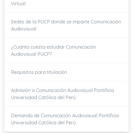
Virtual
Sedes de la PUCP donde se imparte Comunicación
Audiovisual
¿Cuánto cuesta estudiar Comunicación
Audiovisual PUCP?
Requisitos para titulación
Admisión a Comunicación Audiovisual Pontificia
Universidad Católica del Perú
Demanda de Comunicación Audiovisual Pontificia
Universidad Católica del Perú