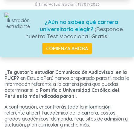
Última Actualización: 19/07/2023
¿Aún no sabes qué carrera
universitaria elegir?
¡Responde
nuestro Test Vocacional
Gratis
!
COMIENZA AHORA
¿Te gustaría estudiar Comunicación Audiovisual en la
PUCP?
en EstudiaPerú hemos preparado para ti, toda la
información referente a la carrera para que puedas
determinar si la
Pontificia Universidad Católica del
Perú es la más indicada para ti.
A continuación, encontrarás toda la información
referente al perfil académico de la carrera, costos,
grados académicos, demanda, requisitos de admisión y
titulación, plan curricular y mucho más.