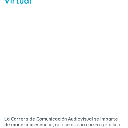
Virtual
La Carrera de Comunicación Audiovisual se imparte
de manera presencial,
ya que es una carrera práctica