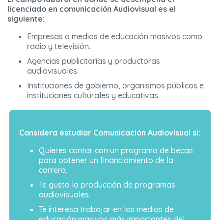
licenciado en comunicación Audiovisual es el
siguiente:
Empresas o medios de educación masivos como
radio y televisión.
Agencias publicitarias y productoras
audiovisuales.
Instituciones de gobierno, organismos públicos e
instituciones culturales y educativas.
Considera estudiar Comunicación Audiovisual si:
Quieres contar con un programa de becas
para obtener un financiamiento de la
carrera.
Te gusta la producción de programas
audiovisuales.
Te interesa trabajar en los medios de
educación masivos más importantes del