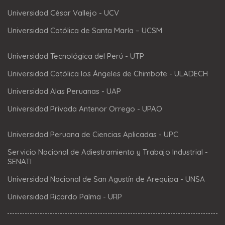
Universidad César Vallejo - UCV
Universidad Católica de Santa María – UCSM
Universidad Tecnológica del Perú - UTP
Universidad Católica los Ángeles de Chimbote - ULADECH
Universidad Alas Peruanas - UAP
Universidad Privada Antenor Orrego - UPAO
Universidad Peruana de Ciencias Aplicadas - UPC
Servicio Nacional de Adiestramiento y Trabajo Industrial -
SENATI
Universidad Nacional de San Agustín de Arequipa - UNSA
Universidad Ricardo Palma - URP