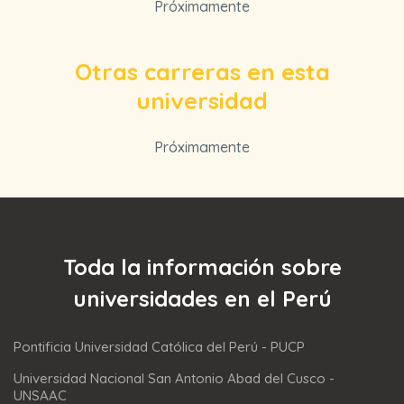
Próximamente
Otras carreras en esta
universidad
Próximamente
Toda la información sobre
universidades en el Perú
Pontificia Universidad Católica del Perú - PUCP
Universidad Nacional San Antonio Abad del Cusco -
UNSAAC