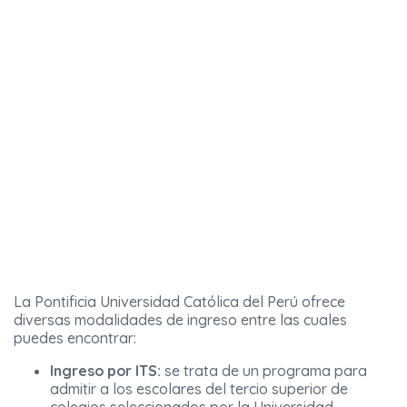
La Pontificia Universidad Católica del Perú ofrece
diversas modalidades de ingreso entre las cuales
puedes encontrar:
Ingreso por ITS:
se trata de un programa para
admitir a los escolares del tercio superior de
colegios seleccionados por la Universidad.