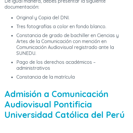
De igual manera, debes presentar la siguiente
documentación:
Original y Copia del DNI.
Tres fotografías a color en fondo blanco.
Constancia de grado de bachiller en Ciencias y
Artes de la Comunicación con mención en
Comunicación Audiovisual registrado ante la
SUNEDU.
Pago de los derechos académicos –
administrativos
Constancia de la matrícula
Admisión a Comunicación
Audiovisual Pontificia
Universidad Católica del Perú