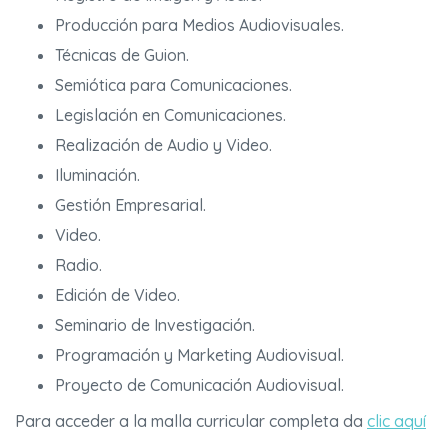
Producción para Medios Audiovisuales.
Técnicas de Guion.
Semiótica para Comunicaciones.
Legislación en Comunicaciones.
Realización de Audio y Video.
Iluminación.
Gestión Empresarial.
Video.
Radio.
Edición de Video.
Seminario de Investigación.
Programación y Marketing Audiovisual.
Proyecto de Comunicación Audiovisual.
Para acceder a la malla curricular completa da
clic aquí