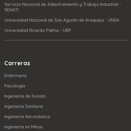
Servicio Nacional de Adiestramiento y Trabajo Industrial -
SENATI
Universidad Nacional de San Agustín de Arequipa - UNSA
Universidad Ricardo Palma - URP
Carreras
Enfermería
Psicología
Ingeniería de Sonido
Ingeniería Sanitaria
Ingeniería Aeronáutica
Ingeniería en Minas