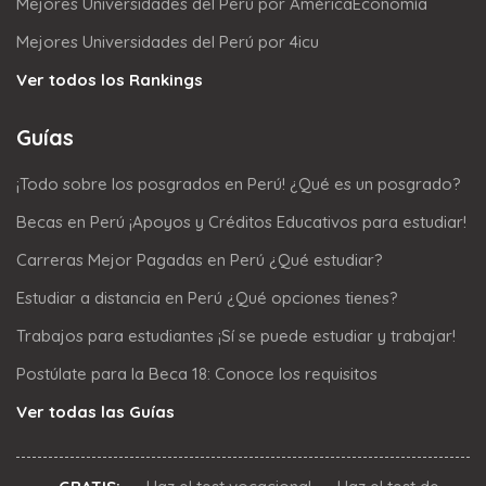
Mejores Universidades del Perú por AméricaEconomía
Mejores Universidades del Perú por 4icu
Ver todos los Rankings
Guías
¡Todo sobre los posgrados en Perú! ¿Qué es un posgrado?
Becas en Perú ¡Apoyos y Créditos Educativos para estudiar!
Carreras Mejor Pagadas en Perú ¿Qué estudiar?
Estudiar a distancia en Perú ¿Qué opciones tienes?
Trabajos para estudiantes ¡Sí se puede estudiar y trabajar!
Postúlate para la Beca 18: Conoce los requisitos
Ver todas las Guías