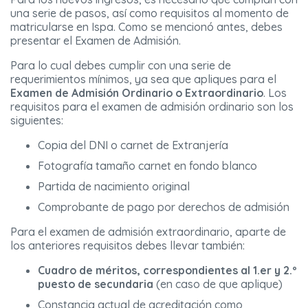
una serie de pasos, así como requisitos al momento de
matricularse en Ispa. Como se mencionó antes, debes
presentar el Examen de Admisión.
Para lo cual debes cumplir con una serie de
requerimientos mínimos, ya sea que apliques para el
Examen de Admisión Ordinario o Extraordinario
. Los
requisitos para el examen de admisión ordinario son los
siguientes:
Copia del DNI o carnet de Extranjería
Fotografía tamaño carnet en fondo blanco
Partida de nacimiento original
Comprobante de pago por derechos de admisión
Para el examen de admisión extraordinario, aparte de
los anteriores requisitos debes llevar también:
Cuadro de méritos, correspondientes al 1.er y 2.º
puesto de secundaria
(en caso de que aplique)
Constancia actual de acreditación como