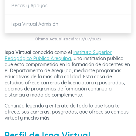
Becas y Apoyos
Ispa Virtual Admisión
Última Actualización: 19/07/2023
Ispa Virtual
conocida como el
Instituto Superior
Pedagógico Público Arequipa
,
una institución pública
que está comprometida en la formación de docentes en
el Departamento de Arequipa, mediante programas
educativos de la más alta calidad. Esta casa de
estudios ofrece carreras de licenciatura y posgrados,
además de programas de formación continua a
distancia a modo de complemento.
Continúa leyendo y entérate de todo lo que Ispa te
ofrece, sus carreras, posgrados, que ofrece su campus
virtual y mucho más.
Perfil de Ispa Virtual