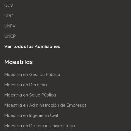
UCV
UPC
UNFV
UNCP
Ver todas las Admisiones
Maestrías
Maestría en Gestión Pública
Maestría en Derecho
Maestría en Salud Pública
Maestría en Administración de Empresas
Maestría en Ingeniería Civil
Maestría en Docencia Universitaria