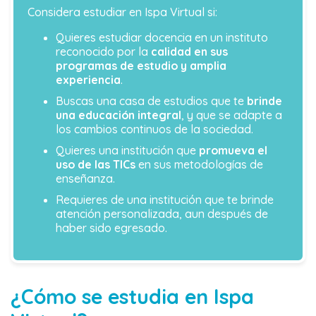
Considera estudiar en Ispa Virtual si:
Quieres estudiar docencia en un instituto
reconocido por la
calidad en sus
programas de estudio y amplia
experiencia
.
Buscas una casa de estudios que te
brinde
una educación integral
, y que se adapte a
los cambios continuos de la sociedad.
Quieres una institución que
promueva el
uso de las TICs
en sus metodologías de
enseñanza.
Requieres de una institución que te brinde
atención personalizada, aun después de
haber sido egresado.
¿Cómo se estudia en Ispa