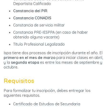
Deportista Calificado
Constancia del PIR
Constancia CONADIS
Constancia de servicio militar
Constancia PRE-IESPPA (en caso de haber
obtenido alguna vacante)
Título Profesional Legalizado
Ispa tiene dos procesos de inscripción durante el año. El
primero en el mes de marzo
para iniciar clases en abril,
y la
segunda etapa
es entre los meses de septiembre y
octubre.
Requisitos
Para formalizar tu inscripción, debes entregar los
siguientes requisitos.
Certificado de Estudios de Secundaria