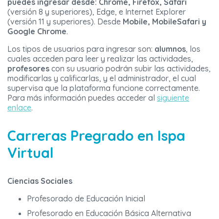
puedes ingresar desde: Chrome, Firefox, Safari
(versión 8 y superiores), Edge, e Internet Explorer
(versión 11 y superiores). Desde
Mobile, MobileSafari y
Google Chrome
.
Los tipos de usuarios para ingresar son:
alumnos
, los
cuales acceden para leer y realizar las actividades,
profesores
con su usuario podrán subir las actividades,
modificarlas y calificarlas, y el administrador, el cual
supervisa que la plataforma funcione correctamente.
Para más información puedes acceder al
siguiente
enlace
.
Carreras Pregrado en Ispa
Virtual
Ciencias Sociales
Profesorado de Educación Inicial
Profesorado en Educación Básica Alternativa