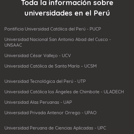
Toda la información sobre
universidades en el Perú
Pontificia Universidad Católica del Perú - PUCP
Universidad Nacional San Antonio Abad del Cusco -
UNSAAC
Universidad César Vallejo - UCV
Universidad Católica de Santa María – UCSM
Universidad Tecnológica del Perú - UTP
Universidad Católica los Ángeles de Chimbote - ULADECH
Universidad Alas Peruanas - UAP
Universidad Privada Antenor Orrego - UPAO
Universidad Peruana de Ciencias Aplicadas - UPC