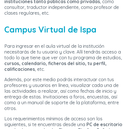
instituciones tanto públicas como privadas
, como
consultor, traductor independiente, como profesor de
clases regulares, etc.
Campus Virtual de Ispa
Para ingresar en el aula virtual de la institución
necesitarás de tu usuario y clave. Allí tendrás acceso a
todo lo que tiene que ver con tu programa de estudios,
cursos, calendario, ficheros del sitio, tu perfil,
calificaciones
, etc.
Además, por este medio podrás interactuar con tus
profesores y usuarios en línea, visualizar cada una de
las actividades a realizar, así como fechas de inicio y
entrega de estas. Invitaciones a foros, encuestas, así
como a un manual de soporte de la plataforma, entre
otros.
Los requerimientos mínimos de acceso son los
siguientes, si te encuentras desde una
PC de escritorio