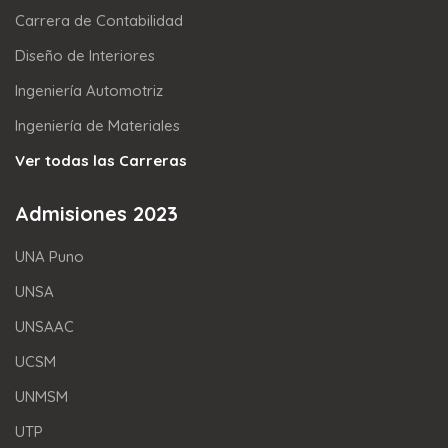
Carrera de Contabilidad
Diseño de Interiores
Ingeniería Automotriz
Ingeniería de Materiales
Ver todas las Carreras
Admisiones 2023
UNA Puno
UNSA
UNSAAC
UCSM
UNMSM
UTP