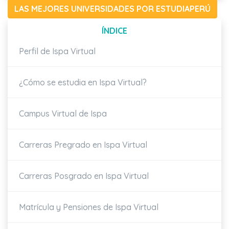
LAS MEJORES UNIVERSIDADES POR ESTUDIAPERÚ
ÍNDICE
Perfil de Ispa Virtual
¿Cómo se estudia en Ispa Virtual?
Campus Virtual de Ispa
Carreras Pregrado en Ispa Virtual
Carreras Posgrado en Ispa Virtual
Matrícula y Pensiones de Ispa Virtual