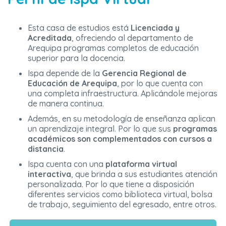
Esta casa de estudios está
Licenciada y
Acreditada
, ofreciendo al departamento de
Arequipa programas completos de educación
superior para la docencia.
Ispa depende de la
Gerencia Regional de
Educación de Arequipa
, por lo que cuenta con
una completa infraestructura. Aplicándole mejoras
de manera continua.
Además, en su metodología de enseñanza aplican
un aprendizaje integral. Por lo que sus
programas
académicos son complementados con cursos a
distancia
.
Ispa cuenta con una
plataforma virtual
interactiva
, que brinda a sus estudiantes atención
personalizada. Por lo que tiene a disposición
diferentes servicios como biblioteca virtual, bolsa
de trabajo, seguimiento del egresado, entre otros.