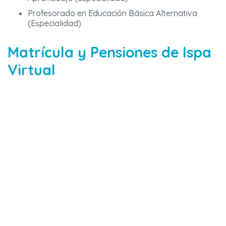
Profesorado en Educación Básica Alternativa
(Especialidad)
Matrícula y Pensiones de Ispa
Virtual