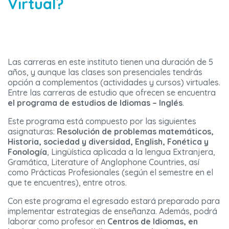
Virtual?
Las carreras en este instituto tienen una duración de 5
años, y aunque las clases son presenciales tendrás
opción a complementos (actividades y cursos) virtuales.
Entre las carreras de estudio que ofrecen se encuentra
el programa de estudios de Idiomas – Inglés
.
Este programa está compuesto por las siguientes
asignaturas:
Resolución de problemas matemáticos,
Historia, sociedad y diversidad, English, Fonética y
Fonología
, Lingüística aplicada a la lengua Extranjera,
Gramática, Literature of Anglophone Countries, así
como Prácticas Profesionales (según el semestre en el
que te encuentres), entre otros.
Con este programa el egresado estará preparado para
implementar estrategias de enseñanza. Además, podrá
laborar como profesor en
Centros de Idiomas, en