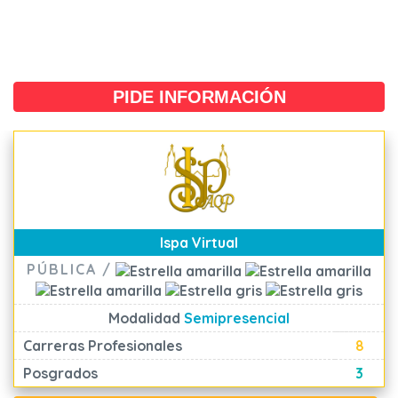
PIDE INFORMACIÓN
Ispa Virtual
PÚBLICA /
Modalidad
Semipresencial
Carreras Profesionales
8
Posgrados
3