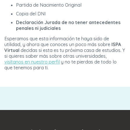
Partida de Nacimiento Original
Copia del DNI
Declaración Jurada de no tener antecedentes
penales ni judiciales
Esperamos que esta información te haya sido de
utilidad, y ahora que conoces un poco más sobre
ISPA
Virtual
decidas si esta es tu próxima casa de estudios. Y
si quieres saber más sobre otras universidades,
visítanos en nuestro perfil
y no te pierdas de todo lo
que tenemos para ti.