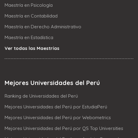
Maestría en Psicología
Maestría en Contabilidad
Maestría en Derecho Administrativo
Maestría en Estadística
Ver todas las Maestrías
Mejores Universidades del Perú
Ranking de Universidades del Perú
Mejores Universidades del Perú por EstudiaPerú
Mejores Universidades del Perú por Webometrics
Mejores Universidades del Perú por QS Top Universities