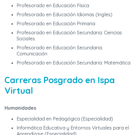
Profesorado en Educación Física
Profesorado en Educación Idiomas (Ingles)
Profesorado en Educación Primaria
Profesorado en Educación Secundaria: Ciencias
Sociales
Profesorado en Educación Secundaria:
Comunicación
Profesorado en Educación Secundaria: Matemática
Carreras Posgrado en Ispa
Virtual
Humanidades
Especialidad en Pedagógica (Especialidad)
Informática Educativa y Entornos Virtuales para el
Aprendizaje (Especialidad)