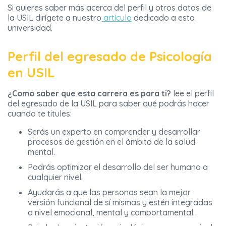
Si quieres saber más acerca del perfil y otros datos de
la USIL dirígete a nuestro
artículo
dedicado a esta
universidad.
Perfil del egresado de Psicología
en USIL
¿Como saber que esta carrera es para ti?
lee el perfil
del egresado de la USIL para saber qué podrás hacer
cuando te titules:
Serás un experto en comprender y desarrollar
procesos de gestión en el ámbito de la salud
mental.
Podrás optimizar el desarrollo del ser humano a
cualquier nivel.
Ayudarás a que las personas sean la mejor
versión funcional de sí mismas y estén integradas
a nivel emocional, mental y comportamental.