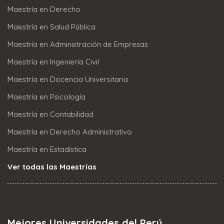
Maestría en Derecho
Maestría en Salud Pública
Maestría en Administración de Empresas
Maestría en Ingeniería Civil
Maestría en Docencia Universitaria
Maestría en Psicología
Maestría en Contabilidad
Maestría en Derecho Administrativo
Maestría en Estadística
Ver todas las Maestrías
Mejores Universidades del Perú