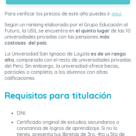
Para verificar los precios de este año puedes ir
aquí.
Según un ranking elaborado por el Grupo Educación al
Futuro, la USIL se encuentra en
el quinto lugar
de las 10
universidades privadas con las pensiones
más
costosas del país.
La Universidad San Ignacio de Loyola
es de un rango
alto
, comparada con el resto de universidades privadas
del Perú. Sin embargo, la universidad ofrece becas,
parciales o completa, a los alumnos con altas
calificaciones.
Requisitos para titulación
DNI.
Certificado original de estudios secundarios o
constancia de logros de aprendizaje. Si no lo
tienes, presenta tus libretas de 3ro, 4to y 5to de