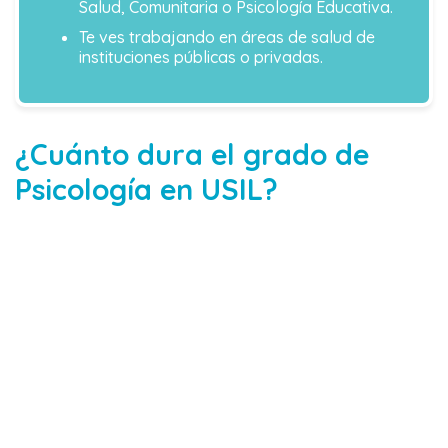
Salud, Comunitaria o Psicología Educativa.
Te ves trabajando en áreas de salud de
instituciones públicas o privadas.
¿Cuánto dura el grado de
Psicología en USIL?