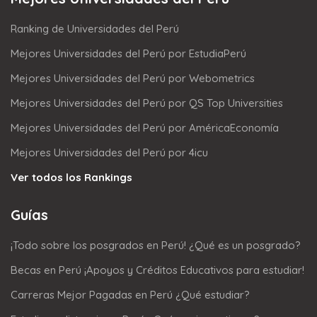
Ranking de Universidades del Perú
Mejores Universidades del Perú por EstudiaPerú
Mejores Universidades del Perú por Webometrics
Mejores Universidades del Perú por QS Top Universities
Mejores Universidades del Perú por AméricaEconomía
Mejores Universidades del Perú por 4icu
Ver todos los Rankings
Guías
¡Todo sobre los posgrados en Perú! ¿Qué es un posgrado?
Becas en Perú ¡Apoyos y Créditos Educativos para estudiar!
Carreras Mejor Pagadas en Perú ¿Qué estudiar?