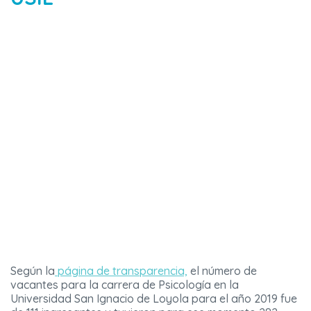
Según la
página de transparencia,
el número de
vacantes para la carrera de Psicología en la
Universidad San Ignacio de Loyola para el año 2019 fue