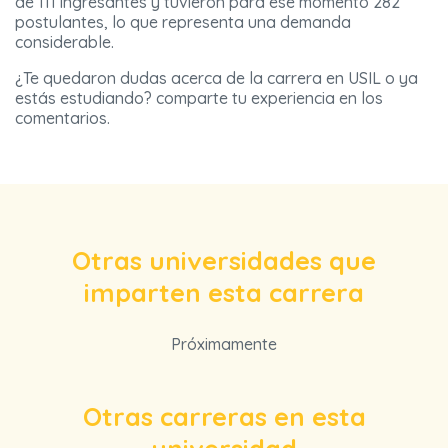
de 111 ingresantes y tuvieron para ese momento 282
postulantes, lo que representa una demanda
considerable.
¿Te quedaron dudas acerca de la carrera en USIL o ya
estás estudiando? comparte tu experiencia en los
comentarios.
Otras universidades que
imparten esta carrera
Próximamente
Otras carreras en esta