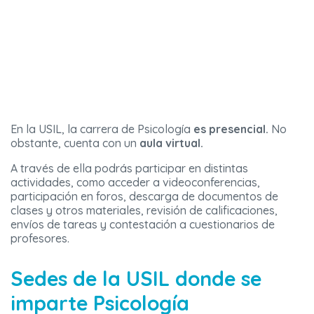
En la USIL, la carrera de Psicología
es presencial.
No
obstante, cuenta con un
aula virtual.
A través de ella podrás participar en distintas
actividades, como acceder a videoconferencias,
participación en foros, descarga de documentos de
clases y otros materiales, revisión de calificaciones,
envíos de tareas y contestación a cuestionarios de
profesores.
Sedes de la USIL donde se
imparte Psicología