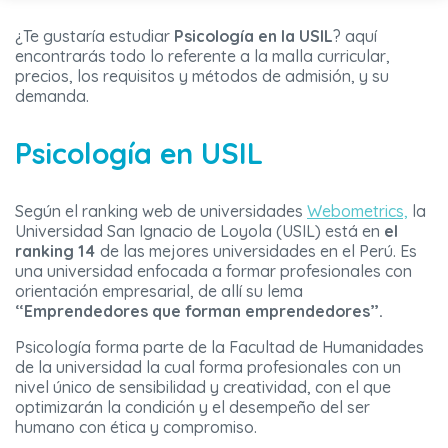
¿Te gustaría estudiar
Psicología en la USIL
? aquí
encontrarás todo lo referente a la malla curricular,
precios, los requisitos y métodos de admisión, y su
demanda.
Psicología en USIL
Según el ranking web de universidades
Webometrics,
la
Universidad San Ignacio de Loyola (USIL) está en
el
ranking 14
de las mejores universidades en el Perú. Es
una universidad enfocada a formar profesionales con
orientación empresarial, de allí su lema
“Emprendedores que forman emprendedores”.
Psicología forma parte de la Facultad de Humanidades
de la universidad la cual forma profesionales con un
nivel único de sensibilidad y creatividad, con el que
optimizarán la condición y el desempeño del ser
humano con ética y compromiso.