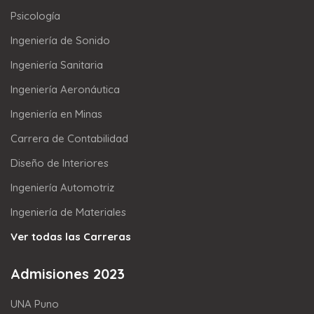
Psicología
Ingeniería de Sonido
Ingeniería Sanitaria
Ingeniería Aeronáutica
Ingeniería en Minas
Carrera de Contabilidad
Diseño de Interiores
Ingeniería Automotriz
Ingeniería de Materiales
Ver todas las Carreras
Admisiones 2023
UNA Puno