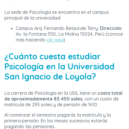
La sede de Psicología se encuentra en el campus
principal de la universidad:
Campus Arq. Fernando Belaunde Terry.
Dirección:
Av. la Fontana 550, La Molina 15024, Perú (conoce
más haciendo
clic aquí
)
¿Cuánto cuesta estudiar
Psicología en la Universidad
San Ignacio de Loyola?
La carrera de Psicología en la USIL tiene un
costo total
de aproximadamente 83.450 soles
, con un costo de
matrícula de 295 soles y de pensión de 1610.
Al comenzar el semestre pagarás la matrícula y la
primera pensión. En los meses sucesivos estarás
pagando las pensiones.