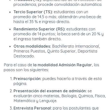
procedencia, procede convalidación automática.
Tercio Superior (TS):
estudiantes con un
promedio de 14.5 o más; obtendrán una beca de
hasta el 35 % e ingreso directo.
Rendimiento Superior (RS):
estudiantes con
promedio de 14 puntos; la beca será de un 20 % y
el ingreso también directo.
Otras modalidades:
Bachillerato Internacional,
Primeros Puestos, Quinto Superior, Deportista
Destacado.
Para el caso de
la modalidad Admisión Regular
, los
pasos son los siguientes:
Preinscripción:
puedes hacerlo a través de esta
página.
Presentación del examen de admisión:
se
evaluarán cinco materias, Biología, Química, Física,
Matemática y Lenguaje.
Entrevista Personal:
para los postulantes que