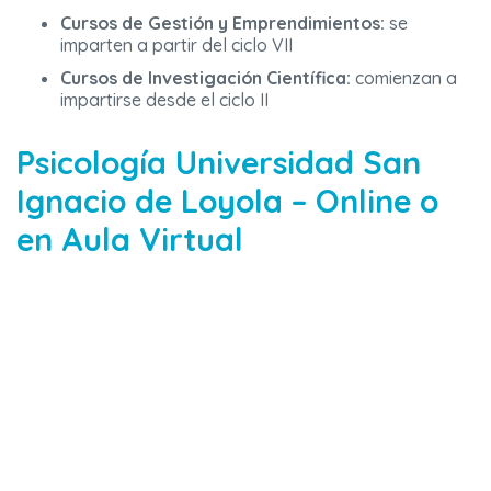
Cursos de Gestión y Emprendimientos:
se
imparten a partir del ciclo VII
Cursos de Investigación Científica:
comienzan a
impartirse desde el ciclo II
Psicología Universidad San
Ignacio de Loyola – Online o
en Aula Virtual