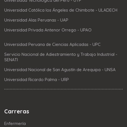
Universidad Tecnológica del Perú - UTP
Universidad Católica los Ángeles de Chimbote - ULADECH
Universidad Alas Peruanas - UAP
Universidad Privada Antenor Orrego - UPAO
Universidad Peruana de Ciencias Aplicadas - UPC
Servicio Nacional de Adiestramiento y Trabajo Industrial -
SENATI
Universidad Nacional de San Agustín de Arequipa - UNSA
Universidad Ricardo Palma - URP
Carreras
Enfermería