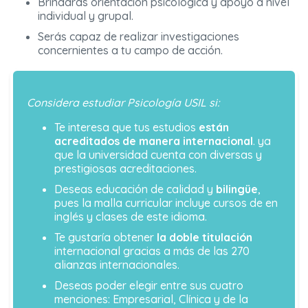
Brindarás orientación psicológica y apoyo a nivel
individual y grupal.
Serás capaz de realizar investigaciones
concernientes a tu campo de acción.
Considera estudiar Psicología USIL si:
Te interesa que tus estudios
están
acreditados de manera internacional
. ya
que la universidad cuenta con diversas y
prestigiosas acreditaciones.
Deseas educación de calidad y
bilingüe
,
pues la malla curricular incluye cursos de en
inglés y clases de este idioma.
Te gustaría obtener
la doble titulación
internacional gracias a más de las 270
alianzas internacionales.
Deseas poder elegir entre sus cuatro
menciones: Empresarial, Clínica y de la