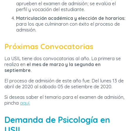
aprueben el examen de admisión; se evalúa el
perfil y vocación del estudiante.
Matriculación académica y elección de horarios:
para los que culminaron con éxito el proceso de
admisión.
Próximas Convocatorias
La USIL tiene dos convocatorias al año. La primera se
realiza en
el mes de marzo y la segunda en
septiembre
.
El proceso de admisión de este año fue: Del lunes 13 de
abril de 2020 al sábado 05 de setiembre de 2020.
Si deseas saber el temario para el examen de admisión,
pincha
aquí.
Demanda de Psicología en
USIL