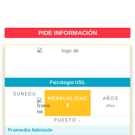
PIDE INFORMACIÓN
Psicología USIL
SUNEDU
MENSUALIDAD
AÑOS
$
Años
PUESTO
-
Promedio Admisión