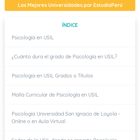
Las Mejores Universidades por EstudiaPerú
ÍNDICE
Psicología en USIL
¿Cuánto dura el grado de Psicología en USIL?
Psicología en USIL Grados o Títulos
Malla Curricular de Psicología en USIL
Psicología Universidad San Ignacio de Loyola -
Online o en Aula Virtual