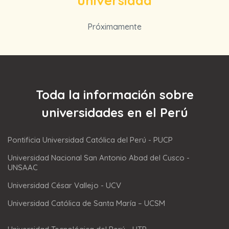
universidad
Próximamente
Toda la información sobre
universidades en el Perú
Pontificia Universidad Católica del Perú - PUCP
Universidad Nacional San Antonio Abad del Cusco -
UNSAAC
Universidad César Vallejo - UCV
Universidad Católica de Santa María – UCSM