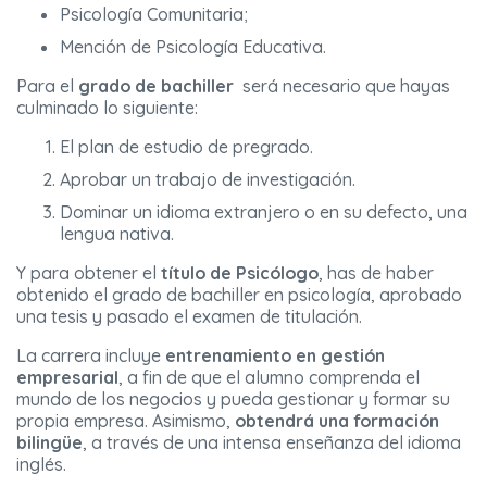
Psicología Comunitaria;
Mención de Psicología Educativa.
Para el
grado de bachiller
será necesario que hayas
culminado lo siguiente:
El plan de estudio de pregrado.
Aprobar un trabajo de investigación.
Dominar un idioma extranjero o en su defecto, una
lengua nativa.
Y para obtener el
título de
Psicólogo
, has de haber
obtenido el grado de bachiller en psicología, aprobado
una tesis y pasado el examen de titulación.
La carrera incluye
entrenamiento en gestión
empresarial
, a fin de que el alumno comprenda el
mundo de los negocios y pueda gestionar y formar su
propia empresa. Asimismo,
obtendrá una formación
bilingüe
, a través de una intensa enseñanza del idioma
inglés.