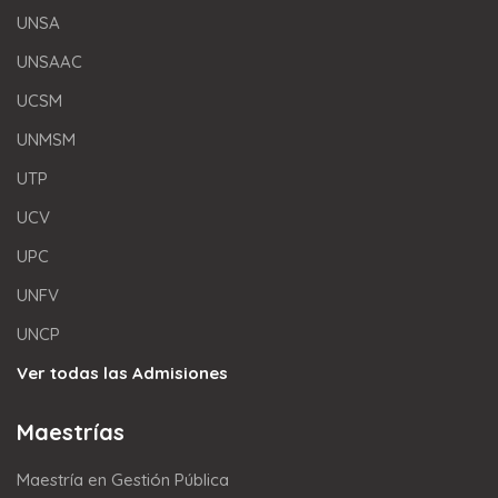
UNSA
UNSAAC
UCSM
UNMSM
UTP
UCV
UPC
UNFV
UNCP
Ver todas las Admisiones
Maestrías
Maestría en Gestión Pública