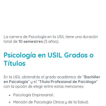
La carrera de Psicología en la USIL tiene una duración
total de
10 semestres
(5 años).
Psicología en USIL Grados o
Títulos
En la USIL obtendrás el grado académico de “
Bachiller
en
Psicología
” y el “
Título Profesional de
Psicólogo
”
con la opción de elegir entre estas menciones:
Psicología Empresarial;
Mención de Psicología Clínica y de la Salud;