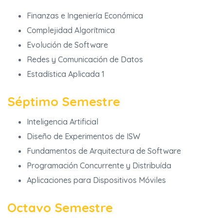
Finanzas e Ingeniería Económica
Complejidad Algorítmica
Evolución de Software
Redes y Comunicación de Datos
Estadística Aplicada 1
Séptimo Semestre
Inteligencia Artificial
Diseño de Experimentos de ISW
Fundamentos de Arquitectura de Software
Programación Concurrente y Distribuída
Aplicaciones para Dispositivos Móviles
Octavo Semestre