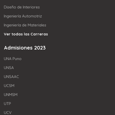
Diseño de Interiores
Ingeniería Automotriz
Ingeniería de Materiales
Ver todas las Carreras
Admisiones 2023
UNA Puno
UNSA
UNSAAC
UCSM
UNMSM
UTP
UCV