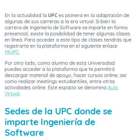
En la actualidad la
UPC
es pionera en la adaptación de
algunas de sus carreras a la era virtual. Si bien la
carrera de Ingeniería de Software se imparte en forma
presencial, existe la posibilidad de tener algunas clases
en línea. Para acceder a este tipo de clases tendrás que
registrarte en la plataforma en el siguiente enlace
MiUPC
.
Por otro lado, como alumno de esta Universidad
puedes acceder a la plataforma que te permitirá
descargar material de apoyo, hacer cursos online; así
como realizar meetings estudiantiles, entre otras
actividades online. Este espacio se denomina
Aula
Virtual
.
Sedes de la UPC donde se
imparte Ingeniería de
Software