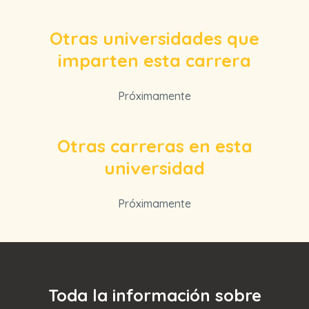
Otras universidades que
imparten esta carrera
Próximamente
Otras carreras en esta
universidad
Próximamente
Toda la información sobre