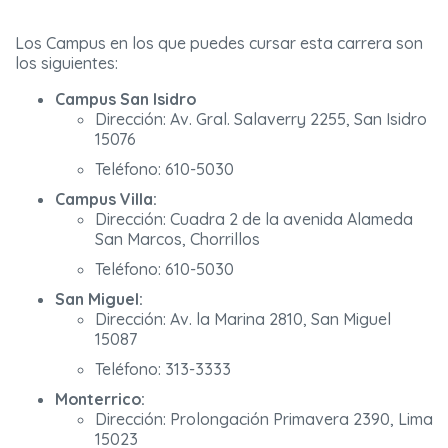
Los Campus en los que puedes cursar esta carrera son
los siguientes:
Campus San Isidro
Dirección: Av. Gral. Salaverry 2255, San Isidro
15076
Teléfono: 610-5030
Campus Villa:
Dirección: Cuadra 2 de la avenida Alameda
San Marcos, Chorrillos
Teléfono: 610-5030
San Miguel:
Dirección: Av. la Marina 2810, San Miguel
15087
Teléfono: 313-3333
Monterrico:
Dirección: Prolongación Primavera 2390, Lima
15023