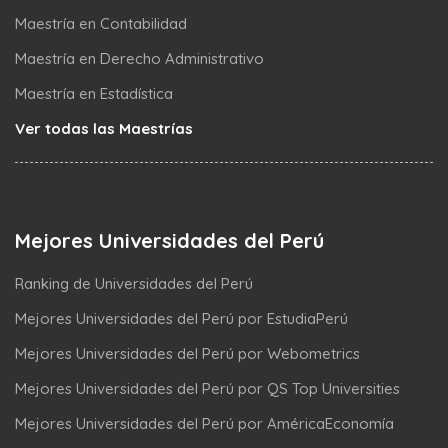
Maestría en Contabilidad
Maestría en Derecho Administrativo
Maestría en Estadística
Ver todas las Maestrías
Mejores Universidades del Perú
Ranking de Universidades del Perú
Mejores Universidades del Perú por EstudiaPerú
Mejores Universidades del Perú por Webometrics
Mejores Universidades del Perú por QS Top Universities
Mejores Universidades del Perú por AméricaEconomía