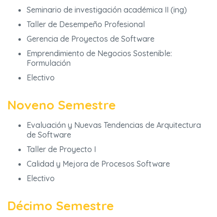
Seminario de investigación académica II (ing)
Taller de Desempeño Profesional
Gerencia de Proyectos de Software
Emprendimiento de Negocios Sostenible:
Formulación
Electivo
Noveno Semestre
Evaluación y Nuevas Tendencias de Arquitectura
de Software
Taller de Proyecto I
Calidad y Mejora de Procesos Software
Electivo
Décimo Semestre