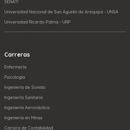
SENATI
Universidad Nacional de San Agustín de Arequipa - UNSA
Universidad Ricardo Palma - URP
Carreras
Enfermería
Psicología
Ingeniería de Sonido
Ingeniería Sanitaria
Ingeniería Aeronáutica
Ingeniería en Minas
Carrera de Contabilidad