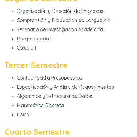
Organización y Dirección de Empresas
Comprensión y Producción de Lenguaje II
Seminario de Investigación Académica I
Programación II
Cálculo I
Tercer Semestre
Contabilidad y Presupuestos
Especificación y Análisis de Requerimientos
Algoritmos y Estructura de Datos
Matemática Discreta
Física I
Cuarto Semestre