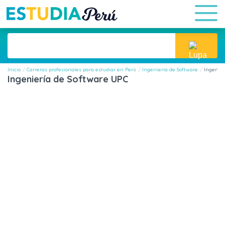
Inicio
Carreras profesionales para estudiar en Perú
Ingeniería de Software
Ingenier
Ingeniería de Software UPC