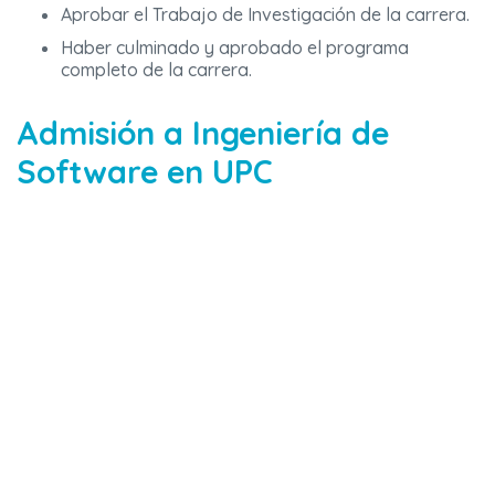
Aprobar el Trabajo de Investigación de la carrera.
Haber culminado y aprobado el programa
completo de la carrera.
Admisión a Ingeniería de
Software en UPC