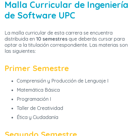
Malla Curricular de Ingeniería
de Software UPC
La malla curricular de esta carrera se encuentra
distribuida en
10 semestres
que deberás cursar para
optar a la titulación correspondiente. Las materias son
las siguientes:
Primer Semestre
Comprensión y Producción de Lenguaje I
Matemática Básica
Programación I
Taller de Creatividad
Ética y Ciudadanía
Segundo Semestre