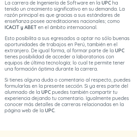
La carrera de Ingeniería de Software en la
UPC
ha
tenido un crecimiento significativo en su demanda. La
razón principal es que gracias a sus estándares de
enseñanza posee acreditaciones nacionales; como
ICACIT y ABET
en el ámbito internacional.
Esto posibilita a sus egresados a optar no sólo buenas
oportunidades de trabajos en Perú, también en el
extranjero. De igual forma, al formar parte de la
UPC
tienes posibilidad de acceder a laboratorios con
equipos de última tecnología; lo cual te permite tener
una formación óptima durante la carrera.
Si tienes alguna duda o comentario al respecto, puedes
formularlas en la presente sección. Si ya eres parte del
alumnado de la
UPC
puedes también compartir tu
experiencia dejando tu comentario. Igualmente puedes
conocer más detalles de carreras relacionadas en la
página web de la
UPC
.