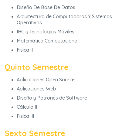
Diseño De Base De Datos
Arquitectura de Computadoras Y Sistemas
Operativos
IHC y Tecnologías Móviles
Matemática Computacional
Física II
Quinto Semestre
Aplicaciones Open Source
Aplicaciones Web
Diseño y Patrones de Software
Cálculo II
Física III
Sexto Semestre