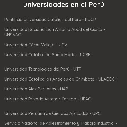
universidades en el Perú
Pontificia Universidad Católica del Perú - PUCP
Universidad Nacional San Antonio Abad del Cusco -
UNSAAC
Universidad César Vallejo - UCV
Universidad Católica de Santa María – UCSM
Universidad Tecnológica del Perú - UTP
Universidad Católica los Ángeles de Chimbote - ULADECH
Universidad Alas Peruanas - UAP
Universidad Privada Antenor Orrego - UPAO
Universidad Peruana de Ciencias Aplicadas - UPC
Servicio Nacional de Adiestramiento y Trabajo Industrial -