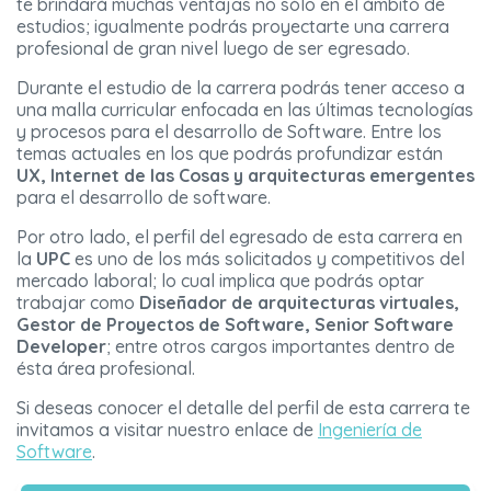
te brindará muchas ventajas no sólo en el ámbito de
estudios; igualmente podrás proyectarte una carrera
profesional de gran nivel luego de ser egresado.
Durante el estudio de la carrera podrás tener acceso a
una malla curricular enfocada en las últimas tecnologías
y procesos para el desarrollo de Software. Entre los
temas actuales en los que podrás profundizar están
UX, Internet de las Cosas y arquitecturas emergentes
para el desarrollo de software.
Por otro lado, el perfil del egresado de esta carrera en
la
UPC
es uno de los más solicitados y competitivos del
mercado laboral; lo cual implica que podrás optar
trabajar como
Diseñador de arquitecturas virtuales,
Gestor de Proyectos de Software, Senior Software
Developer
; entre otros cargos importantes dentro de
ésta área profesional.
Si deseas conocer el detalle del perfil de esta carrera te
invitamos a visitar nuestro enlace de
Ingeniería de
Software
.