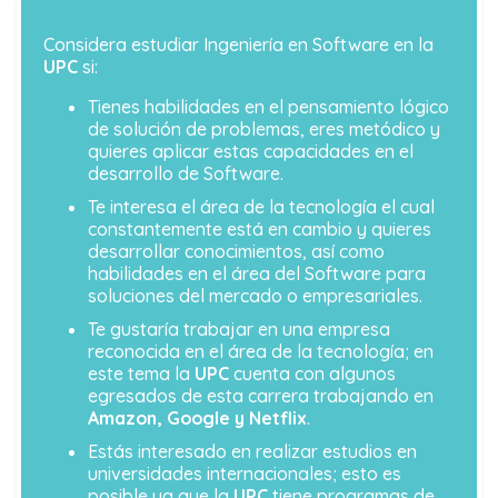
Considera estudiar Ingeniería en Software en la
UPC
si:
Tienes habilidades en el pensamiento lógico
de solución de problemas, eres metódico y
quieres aplicar estas capacidades en el
desarrollo de Software.
Te interesa el área de la tecnología el cual
constantemente está en cambio y quieres
desarrollar conocimientos, así como
habilidades en el área del Software para
soluciones del mercado o empresariales.
Te gustaría trabajar en una empresa
reconocida en el área de la tecnología; en
este tema la
UPC
cuenta con algunos
egresados de esta carrera trabajando en
Amazon, Google y Netflix
.
Estás interesado en realizar estudios en
universidades internacionales; esto es
posible ya que la
UPC
tiene programas de