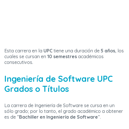
Esta carrera en la
UPC
tiene una duración de
5 años
, los
cuales se cursan en
10 semestres
académicos
consecutivos.
Ingeniería de Software UPC
Grados o Títulos
La carrera de Ingeniería de Software se cursa en un
sólo grado; por lo tanto, el grado académico a obtener
es de “
Bachiller en Ingeniería de Software
“.