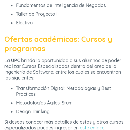
Fundamentos de Inteligencia de Negocios
Taller de Proyecto II
Electivo
Ofertas académicas: Cursos y
programas
La
UPC
brinda la oportunidad a sus alumnos de poder
realizar Cursos Especializados dentro del área de la
Ingeniería de Software; entre los cuales se encuentran
los siguientes:
Transformación Digital: Metodologías y Best
Practices
Metodologías Ágiles: Srum
Design Thinking
Si deseas conocer más detalles de estos y otros cursos
especializados puedes ingresar en
este enlace
.