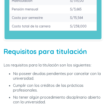
Matriculación
S/315,00
Pensión mensual
S/3,665
Costo por semestre
S/15,564
Costo total de la carrera
S/238,000
Requisitos para titulación
Los requisitos para la titulación son los siguientes:
No poseer deudas pendientes por cancelar con la
universidad.
Cumplir con los créditos de las prácticas
profesionales.
No tener algún procedimiento disciplinario abierto
con la universidad.