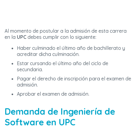
Al momento de postular a la admisión de esta carrera
en la
UPC
debes cumplir con lo siguiente:
Haber culminado el último año de bachillerato y
acreditar dicha culminación.
Estar cursando el último año del ciclo de
secundaria.
Pagar el derecho de inscripción para el examen de
admisión.
Aprobar el examen de admisión.
Demanda de Ingeniería de
Software en UPC