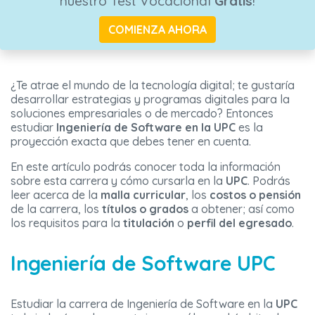
nuestro Test Vocacional
Gratis
!
COMIENZA AHORA
¿Te atrae el mundo de la tecnología digital; te gustaría
desarrollar estrategias y programas digitales para la
soluciones empresariales o de mercado? Entonces
estudiar
Ingeniería de Software en la UPC
es la
proyección exacta que debes tener en cuenta.
En este artículo podrás conocer toda la información
sobre esta carrera y cómo cursarla en la
UPC
. Podrás
leer acerca de la
malla curricular
, los
costos o pensión
de la carrera, los
títulos o grados
a obtener; así como
los requisitos para la
titulación
o
perfil del egresado
.
Ingeniería de Software UPC
Estudiar la carrera de Ingeniería de Software en la
UPC