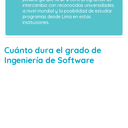
intercambio con reconocidas universidades
a nivel mundial y la posibilidad de estudiar
programas desde Lima en estas
instituciones.
Cuánto dura el grado de
Ingeniería de Software