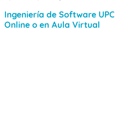
Ingeniería de Software UPC
Online o en Aula Virtual