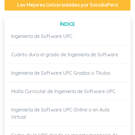
Las Mejores Universidades por EstudiaPerú
ÍNDICE
Ingeniería de Software UPC
Cuánto dura el grado de Ingeniería de Software
Ingeniería de Software UPC Grados o Títulos
Malla Curricular de Ingeniería de Software UPC
Ingeniería de Software UPC Online o en Aula
Virtual