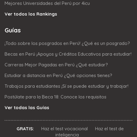
Mejores Universidades del Perú por 4icu
Ver todos los Rankings
Guías
¡Todo sobre los posgrados en Perú! ¿Qué es un posgrado?
Becas en Perú ¡Apoyos y Créditos Educativos para estudiar!
Carreras Mejor Pagadas en Perú ¿Qué estudiar?
Estudiar a distancia en Perú ¿Qué opciones tienes?
Trabajos para estudiantes ¡Sí se puede estudiar y trabajar!
Postúlate para la Beca 18: Conoce los requisitos
Ver todas las Guías
GRATIS:
Haz el test vocacional
Haz el test de
inteligencia