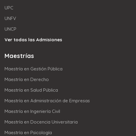
UPC
UNFV
UNCP
Ver todas las Admisiones
Maestrías
Maestría en Gestión Pública
Maestría en Derecho
Maestría en Salud Pública
Maestría en Administración de Empresas
Maestría en Ingeniería Civil
Maestría en Docencia Universitaria
Maestría en Psicología