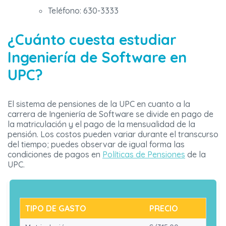
Teléfono: 630-3333
¿Cuánto cuesta estudiar
Ingeniería de Software en
UPC?
El sistema de pensiones de la UPC en cuanto a la
carrera de Ingeniería de Software se divide en pago de
la matriculación y el pago de la mensualidad de la
pensión. Los costos pueden variar durante el transcurso
del tiempo; puedes observar de igual forma las
condiciones de pagos en
Políticas de Pensiones
de la
UPC.
TIPO DE GASTO
PRECIO